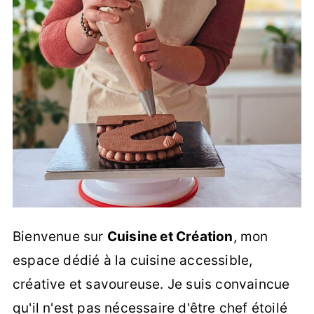
Bienvenue sur
Cuisine et Création
, mon
espace dédié à la cuisine accessible,
créative et savoureuse. Je suis convaincue
qu'il n'est pas nécessaire d'être chef étoilé