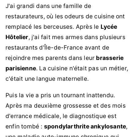
J'ai grandi dans une famille de
restaurateurs, où les odeurs de cuisine ont
remplacé les berceuses. Après le
Lycée
Hôtelier
, j'ai fait mes armes dans plusieurs
restaurants d'Île-de-France avant de
rejoindre mes parents dans leur
brasserie
parisienne
. La cuisine n'était pas un métier,
c'était une langue maternelle.
Puis la vie a pris un tournant inattendu.
Après ma deuxième grossesse et des mois
d'errance médicale, le diagnostique est
enfin tombé :
spondylarthrite ankylosante
,
une maladie auto-immune chronique qui