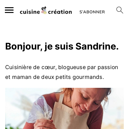
Bonjour, je suis Sandrine.
Cuisinière de cœur, blogueuse par passion
et maman de deux petits gourmands.