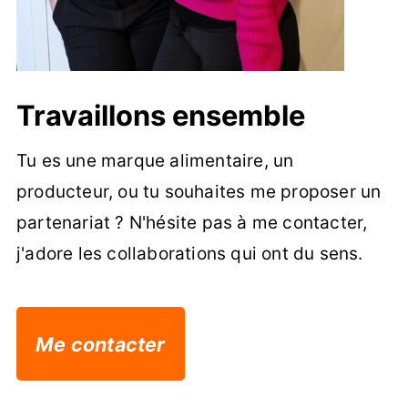
Travaillons ensemble
Tu es une marque alimentaire, un
producteur, ou tu souhaites me proposer un
partenariat ? N'hésite pas à me contacter,
j'adore les collaborations qui ont du sens.
Me contacter