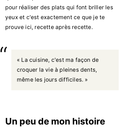
pour réaliser des plats qui font briller les
yeux et c'est exactement ce que je te
prouve ici, recette après recette.
« La cuisine, c'est ma façon de
croquer la vie à pleines dents,
même les jours difficiles. »
Un peu de mon histoire