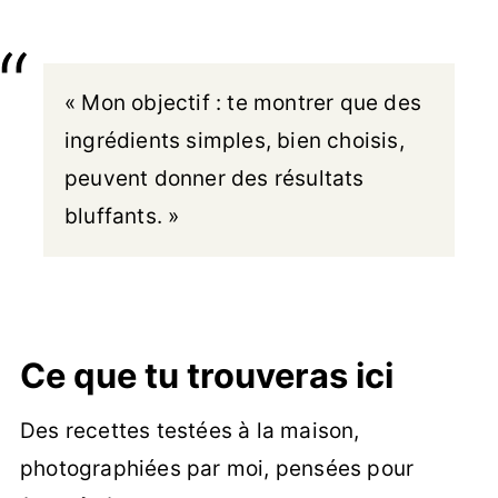
« Mon objectif : te montrer que des
ingrédients simples, bien choisis,
peuvent donner des résultats
bluffants. »
Ce que tu trouveras ici
Des recettes testées à la maison,
photographiées par moi, pensées pour