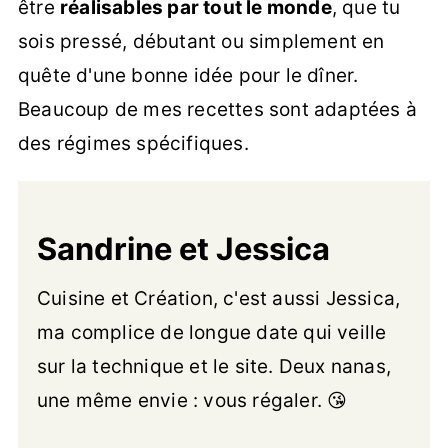
être
réalisables par tout le monde
, que tu
sois pressé, débutant ou simplement en
quête d'une bonne idée pour le dîner.
Beaucoup de mes recettes sont adaptées à
des régimes spécifiques.
Sandrine et Jessica
Cuisine et Création, c'est aussi Jessica,
ma complice de longue date qui veille
sur la technique et le site. Deux nanas,
une même envie : vous régaler. 😘