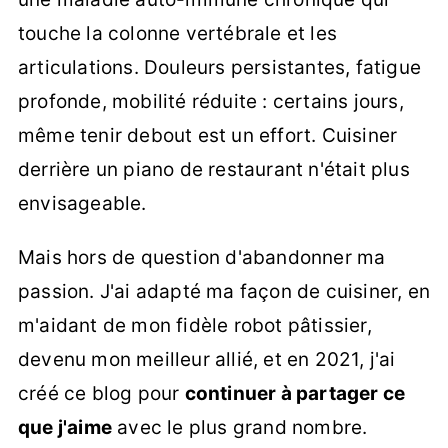
touche la colonne vertébrale et les
articulations. Douleurs persistantes, fatigue
profonde, mobilité réduite : certains jours,
même tenir debout est un effort. Cuisiner
derrière un piano de restaurant n'était plus
envisageable.
Mais hors de question d'abandonner ma
passion. J'ai adapté ma façon de cuisiner, en
m'aidant de mon fidèle robot pâtissier,
devenu mon meilleur allié, et en 2021, j'ai
créé ce blog pour
continuer à partager ce
que j'aime
avec le plus grand nombre.