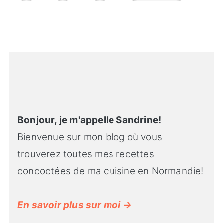
des
publications
Bonjour, je m'appelle Sandrine!
Bienvenue sur mon blog où vous
trouverez toutes mes recettes
concoctées de ma cuisine en Normandie!
En savoir plus sur moi →