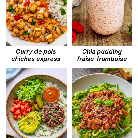
Curry de pois
Chia pudding
chiches express
fraise-framboise