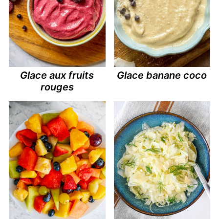
Glace aux fruits
Glace banane coco
rouges