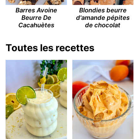
Barres Avoine
Blondies beurre
Beurre De
d'amande pépites
Cacahuètes
de chocolat
Toutes les recettes