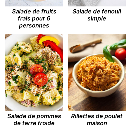
Salade de fruits
Salade de fenouil
frais pour 6
simple
personnes
Salade de pommes
Rillettes de poulet
de terre froide
maison