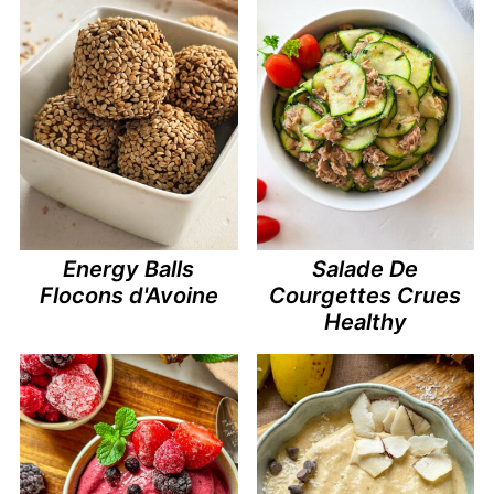
Energy Balls
Salade De
Flocons d'Avoine
Courgettes Crues
Healthy