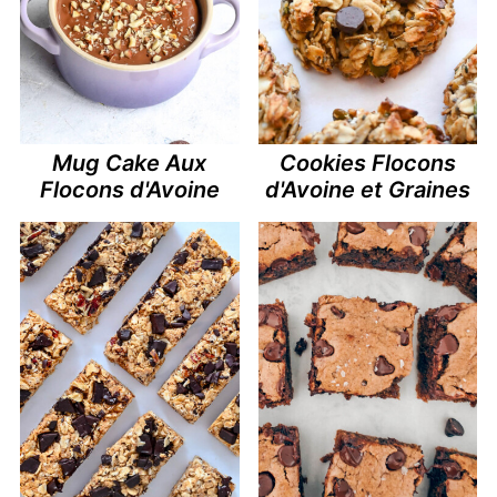
Mug Cake Aux
Cookies Flocons
Flocons d'Avoine
d'Avoine et Graines