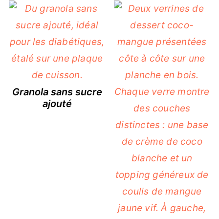
Granola sans sucre
ajouté