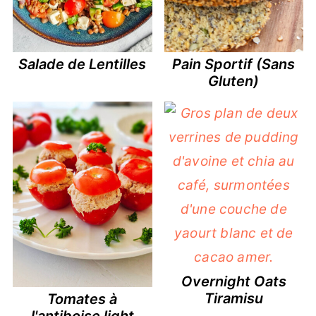
Salade de Lentilles
Pain Sportif (Sans
Gluten)
Overnight Oats
Tiramisu
Tomates à