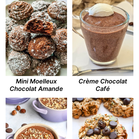
Mini Moelleux
Crème Chocolat
Chocolat Amande
Café