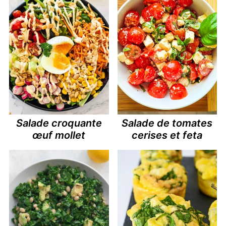
Salade croquante
Salade de tomates
œuf mollet
cerises et feta