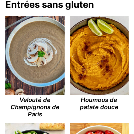
Entrées sans gluten
Velouté de
Houmous de
Champignons de
patate douce
Paris