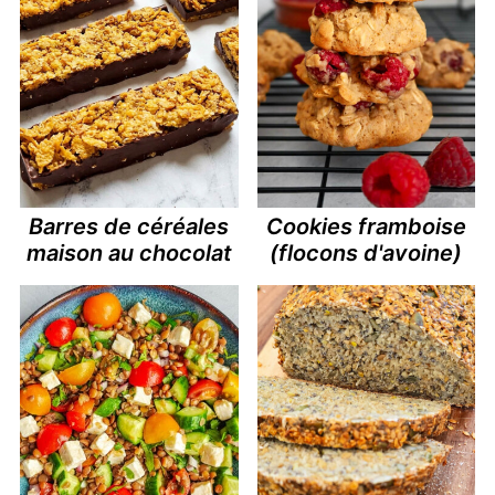
Barres de céréales
Cookies framboise
maison au chocolat
(flocons d'avoine)