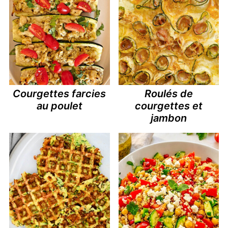
Courgettes farcies
Roulés de
au poulet
courgettes et
jambon