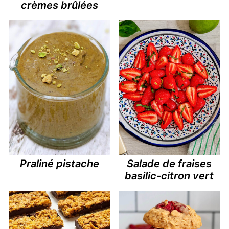
crèmes brûlées
Praliné pistache
Salade de fraises
basilic-citron vert