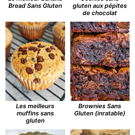
Bread Sans Gluten
gluten aux pépites
de chocolat
Les meilleurs
Brownies Sans
muffins sans
Gluten (inratable)
gluten