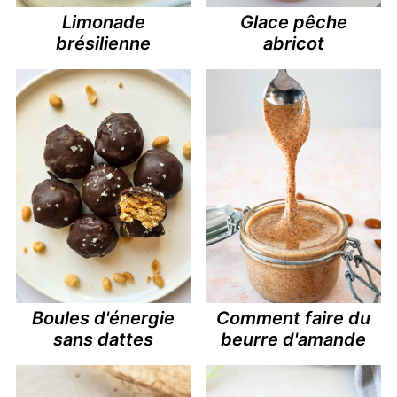
Limonade
Glace pêche
brésilienne
abricot
Boules d'énergie
Comment faire du
sans dattes
beurre d'amande