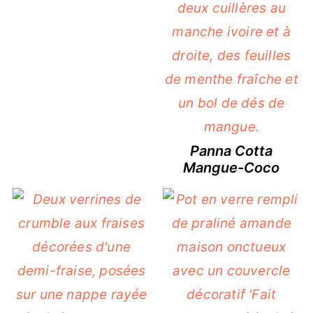
Panna Cotta
Mangue-Coco