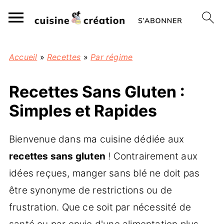
Accueil
»
Recettes
»
Par régime
Recettes Sans Gluten :
Simples et Rapides
Bienvenue dans ma cuisine dédiée aux
recettes sans gluten
! Contrairement aux
idées reçues, manger sans blé ne doit pas
être synonyme de restrictions ou de
frustration. Que ce soit par nécessité de