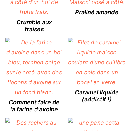
Praliné amande
Crumble aux
fraises
Caramel liquide
(addictif !)
Comment faire de
la farine d'avoine