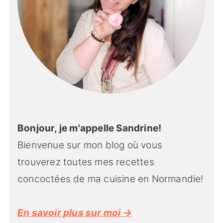
Bonjour, je m'appelle Sandrine!
Bienvenue sur mon blog où vous
trouverez toutes mes recettes
concoctées de ma cuisine en Normandie!
En savoir plus sur moi →