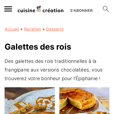
Accueil
»
Recettes
»
Desserts
Galettes des rois
Des galettes des rois traditionnelles à la
frangipane aux versions chocolatées, vous
trouverez votre bonheur pour l'Épiphanie !