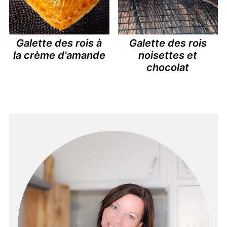
Galette des rois à
Galette des rois
la crème d'amande
noisettes et
chocolat