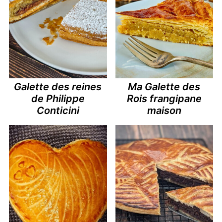
Galette des reines
Ma Galette des
de Philippe
Rois frangipane
Conticini
maison