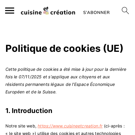
Politique de cookies (UE)
Cette politique de cookies a été mise à jour pour la dernière
fois le 07/11/2025 et s'applique aux citoyens et aux
résidents permanents légaux de l'Espace Économique
Européen et de la Suisse.
1. Introduction
Notre site web,
https://www.cuisineetcreation.fr
(ci-après :
« le site web ») utilise des cookies et autres technologies