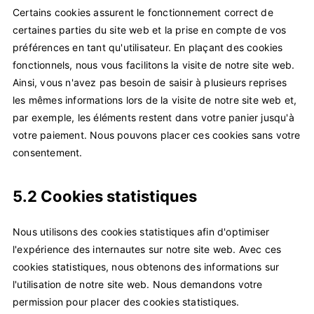
Certains cookies assurent le fonctionnement correct de
certaines parties du site web et la prise en compte de vos
préférences en tant qu'utilisateur. En plaçant des cookies
fonctionnels, nous vous facilitons la visite de notre site web.
Ainsi, vous n'avez pas besoin de saisir à plusieurs reprises
les mêmes informations lors de la visite de notre site web et,
par exemple, les éléments restent dans votre panier jusqu'à
votre paiement. Nous pouvons placer ces cookies sans votre
consentement.
5.2 Cookies statistiques
Nous utilisons des cookies statistiques afin d'optimiser
l'expérience des internautes sur notre site web. Avec ces
cookies statistiques, nous obtenons des informations sur
l'utilisation de notre site web. Nous demandons votre
permission pour placer des cookies statistiques.