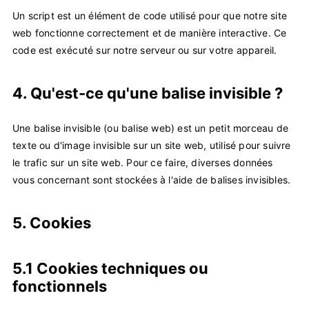
Un script est un élément de code utilisé pour que notre site
web fonctionne correctement et de manière interactive. Ce
code est exécuté sur notre serveur ou sur votre appareil.
4. Qu'est-ce qu'une balise invisible ?
Une balise invisible (ou balise web) est un petit morceau de
texte ou d'image invisible sur un site web, utilisé pour suivre
le trafic sur un site web. Pour ce faire, diverses données
vous concernant sont stockées à l'aide de balises invisibles.
5. Cookies
5.1 Cookies techniques ou
fonctionnels