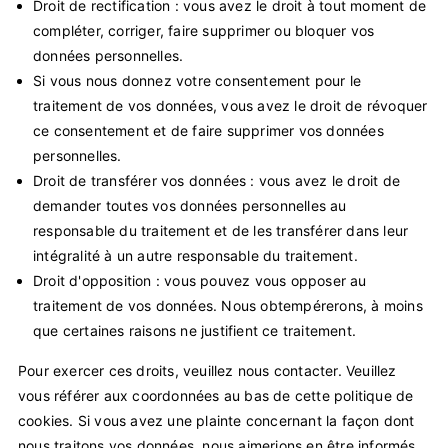
Droit de rectification : vous avez le droit à tout moment de
compléter, corriger, faire supprimer ou bloquer vos
données personnelles.
Si vous nous donnez votre consentement pour le
traitement de vos données, vous avez le droit de révoquer
ce consentement et de faire supprimer vos données
personnelles.
Droit de transférer vos données : vous avez le droit de
demander toutes vos données personnelles au
responsable du traitement et de les transférer dans leur
intégralité à un autre responsable du traitement.
Droit d'opposition : vous pouvez vous opposer au
traitement de vos données. Nous obtempérerons, à moins
que certaines raisons ne justifient ce traitement.
Pour exercer ces droits, veuillez nous contacter. Veuillez
vous référer aux coordonnées au bas de cette politique de
cookies. Si vous avez une plainte concernant la façon dont
nous traitons vos données, nous aimerions en être informés,