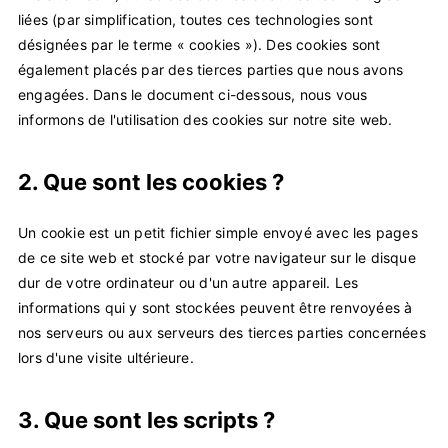
liées (par simplification, toutes ces technologies sont
désignées par le terme « cookies »). Des cookies sont
également placés par des tierces parties que nous avons
engagées. Dans le document ci-dessous, nous vous
informons de l'utilisation des cookies sur notre site web.
2. Que sont les cookies ?
Un cookie est un petit fichier simple envoyé avec les pages
de ce site web et stocké par votre navigateur sur le disque
dur de votre ordinateur ou d'un autre appareil. Les
informations qui y sont stockées peuvent être renvoyées à
nos serveurs ou aux serveurs des tierces parties concernées
lors d'une visite ultérieure.
3. Que sont les scripts ?