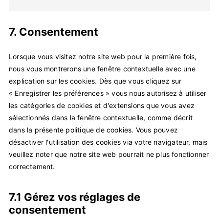
to
service
7. Consentement
divers
Lorsque vous visitez notre site web pour la première fois,
nous vous montrerons une fenêtre contextuelle avec une
explication sur les cookies. Dès que vous cliquez sur
« Enregistrer les préférences » vous nous autorisez à utiliser
les catégories de cookies et d'extensions que vous avez
sélectionnés dans la fenêtre contextuelle, comme décrit
dans la présente politique de cookies. Vous pouvez
désactiver l'utilisation des cookies via votre navigateur, mais
veuillez noter que notre site web pourrait ne plus fonctionner
correctement.
7.1 Gérez vos réglages de
consentement