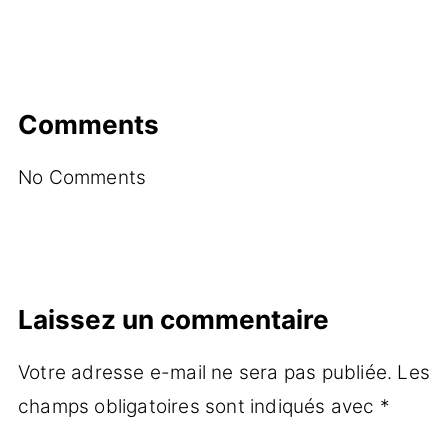
Comments
No Comments
Laissez un commentaire
Votre adresse e-mail ne sera pas publiée.
Les
champs obligatoires sont indiqués avec
*