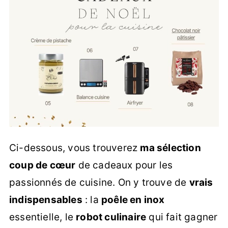
Ci-dessous, vous trouverez
ma sélection
coup de cœur
de cadeaux pour les
passionnés de cuisine. On y trouve de
vrais
indispensables
: la
poêle en inox
essentielle, le
robot culinaire
qui fait gagner