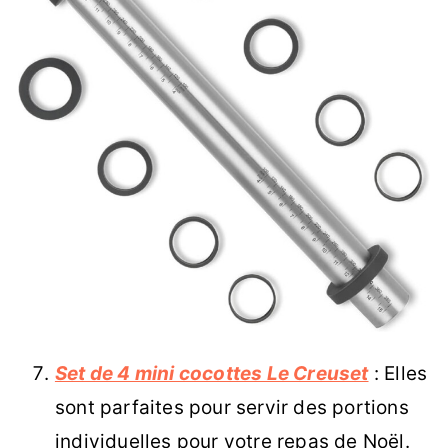
Set de 4 mini cocottes Le Creuset
: Elles
sont parfaites pour servir des portions
individuelles pour votre repas de Noël.