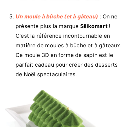
Un moule à bûche (et à gâteau)
: On ne
présente plus la marque
Silikomart
!
C'est la référence incontournable en
matière de moules à bûche et à gâteaux.
Ce moule 3D en forme de sapin est le
parfait cadeau pour créer des desserts
de Noël spectaculaires.