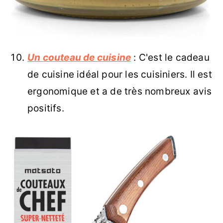
Un couteau de c
u
isine
: C'est le cadeau
de cuisine idéal pour les cuisiniers. Il est
ergonomique et a de très nombreux avis
positifs.