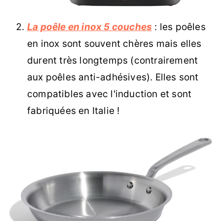
La poêle en inox 5 couches
: les poêles
en inox sont souvent chères mais elles
durent très longtemps (contrairement
aux poêles anti-adhésives). Elles sont
compatibles avec l'induction et sont
fabriquées en Italie !