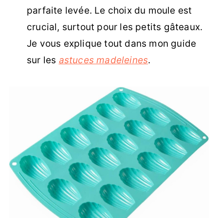
parfaite levée. Le choix du moule est
crucial, surtout pour les petits gâteaux.
Je vous explique tout dans mon guide
sur les
astuces madeleines
.