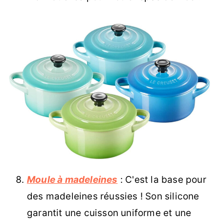
Moule à madeleines
: C'est la base pour
des madeleines réussies ! Son silicone
garantit une cuisson uniforme et une