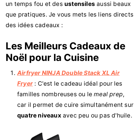
un temps fou et des
ustensiles
aussi beaux
que pratiques. Je vous mets les liens directs
des idées cadeaux :
Les Meilleurs Cadeaux de
Noël pour la Cuisine
Airfryer NINJA Double Stack XL Air
Fryer
: C'est le cadeau idéal pour les
familles nombreuses ou le
meal prep
,
car il permet de cuire simultanément sur
quatre niveaux
avec peu ou pas d'huile.