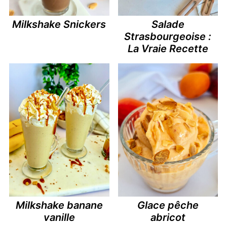
Milkshake Snickers
Salade
Strasbourgeoise :
La Vraie Recette
Milkshake banane
Glace pêche
vanille
abricot