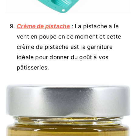
Crème de pistache
: La pistache a le
vent en poupe en ce moment et cette
crème de pistache est la garniture
idéale pour donner du goût à vos
pâtisseries.