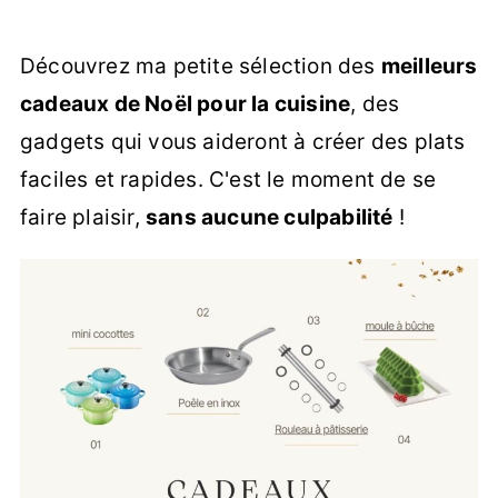
Découvrez ma petite sélection des
meilleurs
cadeaux de Noël pour la cuisine
, des
gadgets qui vous aideront à créer des plats
faciles et rapides. C'est le moment de se
faire plaisir,
sans aucune culpabilité
!