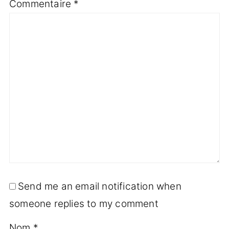
Commentaire
*
Send me an email notification when
someone replies to my comment
Nom
*