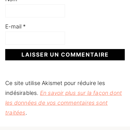
E-mail
*
Ce site utilise Akismet pour réduire les
indésirables.
En savoir plus sur la façon dont
les données de vos commentaires sont
traitées
.