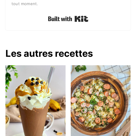
tout moment.
Built with Kit
Les autres recettes