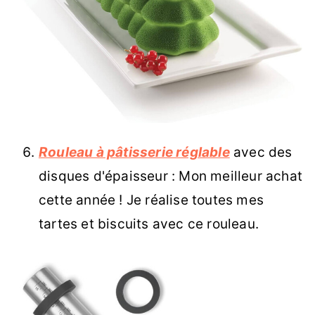
Rouleau à pâtisserie réglable
avec des
disques d'épaisseur : Mon meilleur achat
cette année ! Je réalise toutes mes
tartes et biscuits avec ce rouleau.