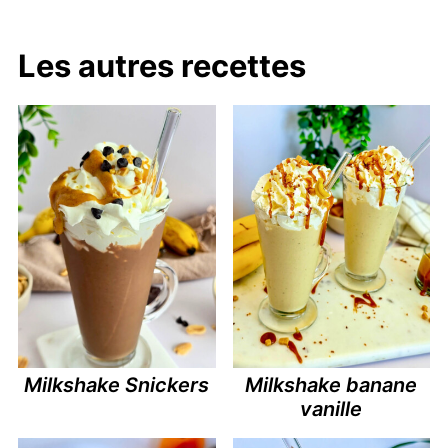
Les autres recettes
Milkshake Snickers
Milkshake banane
vanille