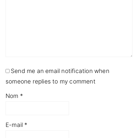
Send me an email notification when
someone replies to my comment
Nom
*
E-mail
*