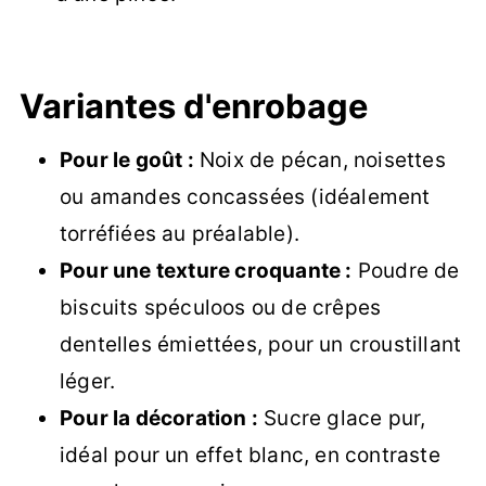
Variantes d'enrobage
Pour le goût :
Noix de pécan, noisettes
ou amandes concassées (idéalement
torréfiées au préalable).
Pour une texture croquante :
Poudre de
biscuits spéculoos ou de crêpes
dentelles émiettées, pour un croustillant
léger.
Pour la décoration :
Sucre glace pur,
idéal pour un effet blanc, en contraste