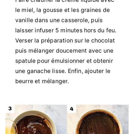
le miel, la gousse et les graines de
vanille dans une casserole, puis
laisser infuser 5 minutes hors du feu.
Verser la préparation sur le chocolat
puis mélanger doucement avec une
spatule pour émulsionner et obtenir
une ganache lisse. Enfin, ajouter le
beurre et mélanger.