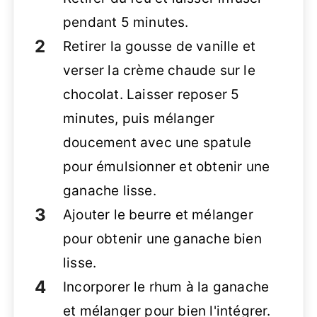
pendant 5 minutes.
Retirer la gousse de vanille et
verser la crème chaude sur le
chocolat. Laisser reposer 5
minutes, puis mélanger
doucement avec une spatule
pour émulsionner et obtenir une
ganache lisse.
Ajouter le beurre et mélanger
pour obtenir une ganache bien
lisse.
Incorporer le rhum à la ganache
et mélanger pour bien l'intégrer.