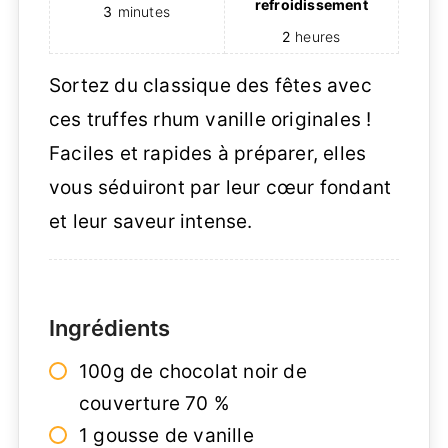
refroidissement
3
minutes
2
heures
Sortez du classique des fêtes avec
ces truffes rhum vanille originales !
Faciles et rapides à préparer, elles
vous séduiront par leur cœur fondant
et leur saveur intense.
Ingrédients
100g de chocolat noir de
couverture 70 %
1 gousse de vanille