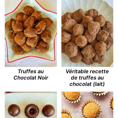
Truffes au
Véritable recette
Chocolat Noir
de truffes au
chocolat (lait)