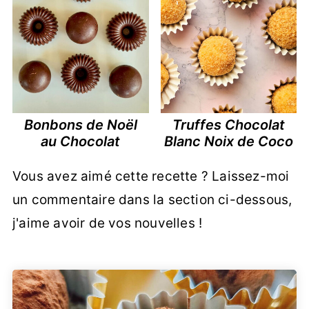
Bonbons de Noël
Truffes Chocolat
au Chocolat
Blanc Noix de Coco
Vous avez aimé cette recette ? Laissez-moi
un commentaire dans la section ci-dessous,
j'aime avoir de vos nouvelles !