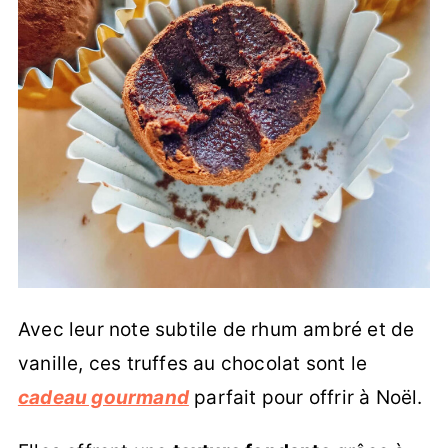
Avec leur note subtile de rhum ambré et de
vanille, ces truffes au chocolat sont le
cadeau gourmand
parfait pour offrir à Noël.