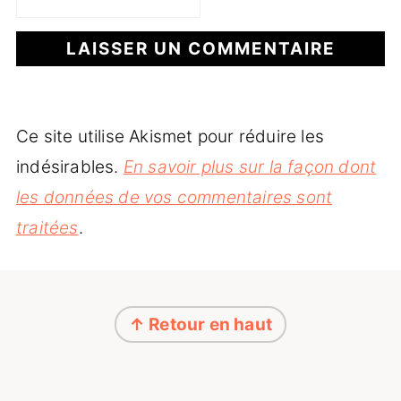
Ce site utilise Akismet pour réduire les
indésirables.
En savoir plus sur la façon dont
les données de vos commentaires sont
traitées
.
Footer
↑ Retour en haut