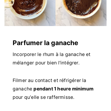
Parfumer la ganache
Incorporer le rhum à la ganache et
mélanger pour bien l'intégrer.
Filmer au contact et réfrigérer la
ganache
pendant 1 heure minimum
pour qu'elle se raffermisse.