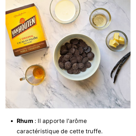
Rhum
: Il apporte l'arôme
caractéristique de cette truffe.