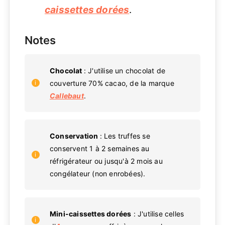
caissettes dorées
.
Notes
Chocolat
: J'utilise un chocolat de
couverture 70% cacao, de la marque
Callebaut
.
Conservation
: Les truffes se
conservent 1 à 2 semaines au
réfrigérateur ou jusqu'à 2 mois au
congélateur (non enrobées).
Mini-caissettes dorées
: J'utilise celles