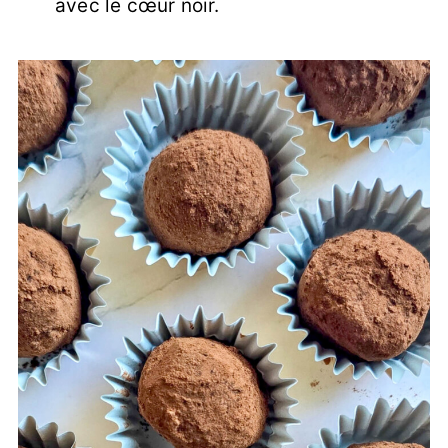
avec le cœur noir.