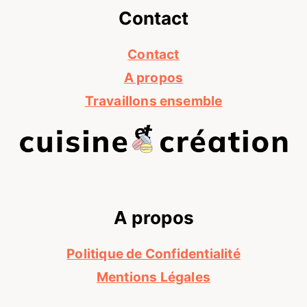
Contact
Contact
A propos
Travaillons ensemble
A propos
Politique de Confidentialité
Mentions Légales