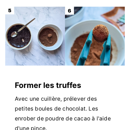
Former les truffes
Avec une cuillère, prélever des
petites boules de chocolat. Les
enrober de poudre de cacao à l'aide
d'une pince.