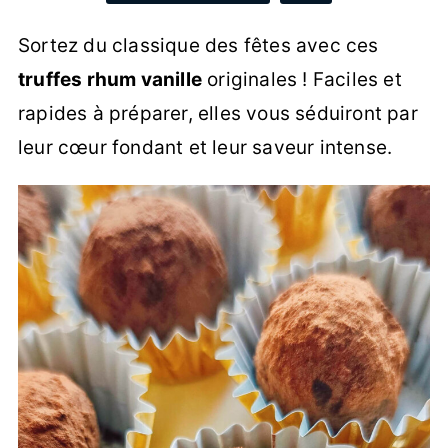
Sortez du classique des fêtes avec ces
truffes rhum vanille
originales ! Faciles et
rapides à préparer, elles vous séduiront par
leur cœur fondant et leur saveur intense.