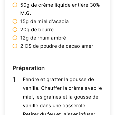
50g de crème liquide entière 30%
M.G.
15g de miel d'acacia
20g de beurre
12g de rhum ambré
2 CS de poudre de cacao amer
Préparation
Fendre et gratter la gousse de
vanille. Chauffer la crème avec le
miel, les graines et la gousse de
vanille dans une casserole.
Retirer du feu et laisser infuser