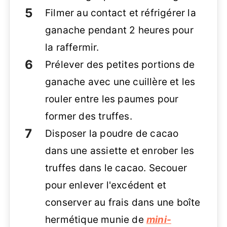
Filmer au contact et réfrigérer la
ganache pendant 2 heures pour
la raffermir.
Prélever des petites portions de
ganache avec une cuillère et les
rouler entre les paumes pour
former des truffes.
Disposer la poudre de cacao
dans une assiette et enrober les
truffes dans le cacao. Secouer
pour enlever l'excédent et
conserver au frais dans une boîte
hermétique munie de
mini-