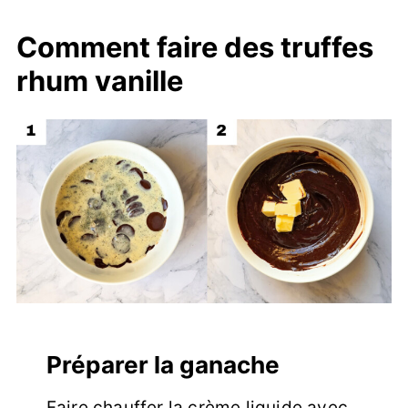
Comment faire des truffes
rhum vanille
Préparer la ganache
Faire chauffer la crème liquide avec