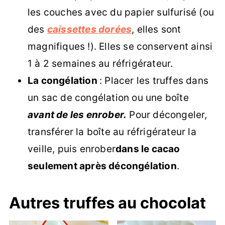
les couches avec du papier sulfurisé (ou
des
caissettes dorées
, elles sont
magnifiques !). Elles se conservent ainsi
1 à 2 semaines au réfrigérateur.
La congélation
: Placer les truffes dans
un sac de congélation ou une boîte
avant de les enrober.
Pour décongeler,
transférer la boîte au réfrigérateur la
veille, puis enrober
dans le cacao
seulement après décongélation
.
Autres truffes au chocolat