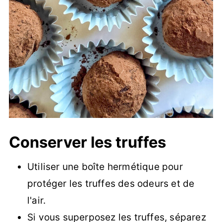
Conserver les truffes
Utiliser une boîte hermétique pour
protéger les truffes des odeurs et de
l'air.
Si vous superposez les truffes, séparez