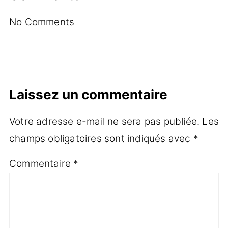
No Comments
Laissez un commentaire
Votre adresse e-mail ne sera pas publiée.
Les
champs obligatoires sont indiqués avec
*
Commentaire
*