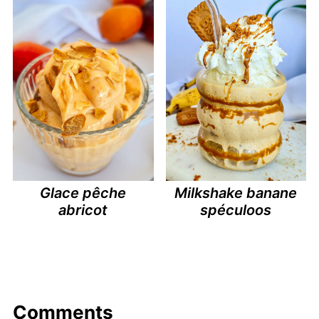
Glace pêche
Milkshake banane
abricot
spéculoos
Comments