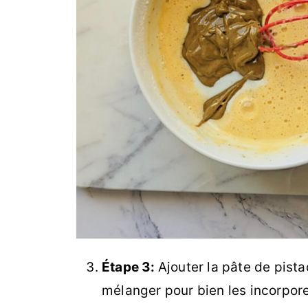
Étape 3:
Ajouter la pâte de pistac
mélanger pour bien les incorpore