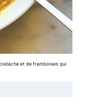
pistache et de framboises qui