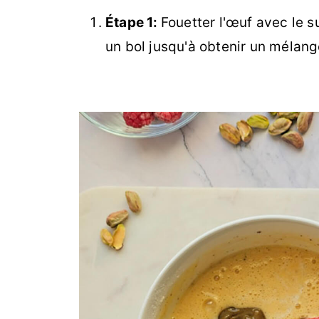
Étape 1:
Fouetter l'œuf avec le 
un bol jusqu'à obtenir un méla