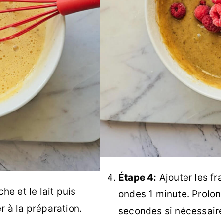
Étape 4:
Ajouter les f
he et le lait puis
ondes 1 minute. Prolon
r à la préparation.
secondes si nécessaire