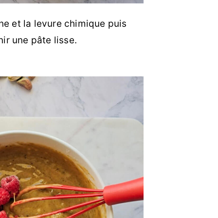
ine et la levure chimique puis
ir une pâte lisse.