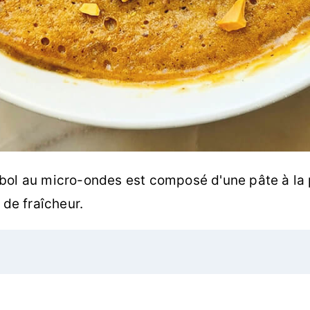
bol au micro-ondes est composé d'une pâte à la 
 de fraîcheur.