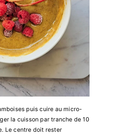
ramboises puis cuire au micro-
ger la cuisson par tranche de 10
. Le centre doit rester