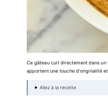
Ce gâteau cuit directement dans un 
apportent une touche d'originalité et
Allez à la recette