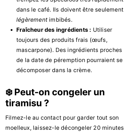
dans le café. Ils doivent être seulement
légèrement
imbibés.
Fraîcheur des ingrédients :
Utiliser
toujours des produits frais (œufs,
mascarpone). Des ingrédients proches
de la date de péremption pourraient se
décomposer dans la crème.
❄️ Peut-on congeler un
tiramisu ?
Filmez-le au contact pour garder tout son
moelleux, laissez-le décongeler 20 minutes