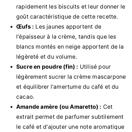
rapidement les biscuits et leur donner le
goût caractéristique de cette recette.
Œufs :
Les jaunes apportent de
l'épaisseur à la crème, tandis que les
blancs montés en neige apportent de la
légèreté et du volume.
Sucre en poudre (fin) :
Utilisé pour
légèrement sucrer la crème mascarpone
et équilibrer l'amertume du café et du
cacao.
Amande amère (ou Amaretto) :
Cet
extrait permet de parfumer subtilement
le café et d'ajouter une note aromatique