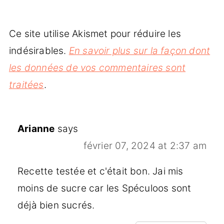
Ce site utilise Akismet pour réduire les
indésirables.
En savoir plus sur la façon dont
les données de vos commentaires sont
traitées
.
Arianne
says
février 07, 2024 at 2:37 am
Recette testée et c'était bon. Jai mis
moins de sucre car les Spéculoos sont
déjà bien sucrés.