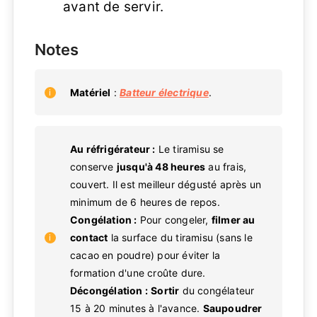
avant de servir.
Notes
Matériel
:
Batteur électrique
.
Au réfrigérateur :
Le tiramisu se
conserve
jusqu'à 48 heures
au frais,
couvert. Il est meilleur dégusté après un
minimum de 6 heures de repos.
Congélation :
Pour congeler,
filmer au
contact
la surface du tiramisu (sans le
cacao en poudre) pour éviter la
formation d'une croûte dure.
Décongélation :
Sortir
du congélateur
15 à 20 minutes à l'avance.
Saupoudrer