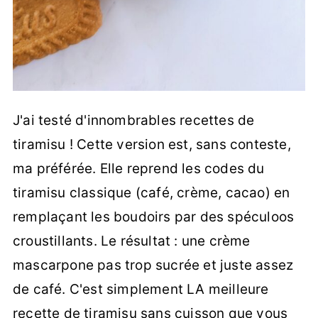
J'ai testé d'innombrables recettes de
tiramisu ! Cette version est, sans conteste,
ma préférée. Elle reprend les codes du
tiramisu classique (café, crème, cacao) en
remplaçant les boudoirs par des spéculoos
croustillants. Le résultat : une crème
mascarpone pas trop sucrée et juste assez
de café. C'est simplement LA meilleure
recette de tiramisu sans cuisson que vous