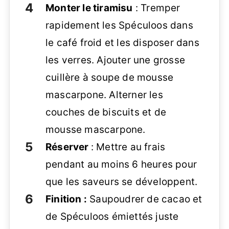
Monter le tiramisu
: Tremper
rapidement les Spéculoos dans
le café froid et les disposer dans
les verres. Ajouter une grosse
cuillère à soupe de mousse
mascarpone. Alterner les
couches de biscuits et de
mousse mascarpone.
Réserver
: Mettre au frais
pendant au moins 6 heures pour
que les saveurs se développent.
Finition :
Saupoudrer de cacao et
de Spéculoos émiettés juste