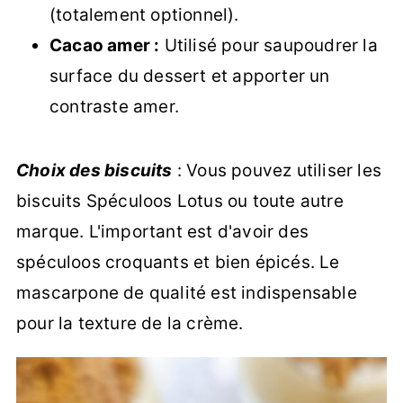
(totalement optionnel).
Cacao amer :
Utilisé pour saupoudrer la
surface du dessert et apporter un
contraste amer.
Choix des biscuits
: Vous pouvez utiliser les
biscuits Spéculoos Lotus ou toute autre
marque. L'important est d'avoir des
spéculoos croquants et bien épicés. Le
mascarpone de qualité est indispensable
pour la texture de la crème.