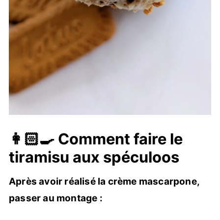
👩🏻‍🍳 Comment faire le
tiramisu aux spéculoos
Après avoir réalisé la crème mascarpone,
passer au montage :