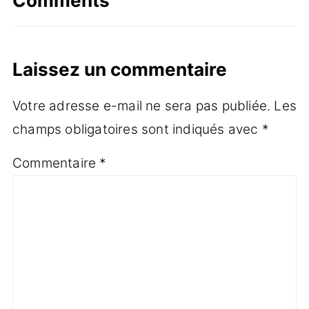
Comments
Laissez un commentaire
Votre adresse e-mail ne sera pas publiée.
Les
champs obligatoires sont indiqués avec
*
Commentaire
*