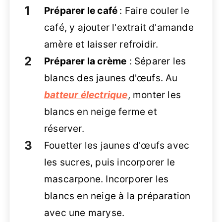
Préparer le café
: Faire couler le
café, y ajouter l'extrait d'amande
amère et laisser refroidir.
Préparer la crème
: Séparer les
blancs des jaunes d'œufs. Au
batteur électrique
, monter les
blancs en neige ferme et
réserver.
Fouetter les jaunes d'œufs avec
les sucres, puis incorporer le
mascarpone. Incorporer les
blancs en neige à la préparation
avec une maryse.