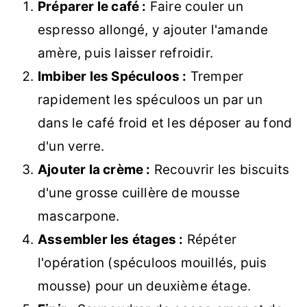
Préparer le café :
Faire couler un
espresso allongé, y ajouter l'amande
amère, puis laisser refroidir.
Imbiber les Spéculoos :
Tremper
rapidement les spéculoos un par un
dans le café froid et les déposer au fond
d'un verre.
Ajouter la crème :
Recouvrir les biscuits
d'une grosse cuillère de mousse
mascarpone.
Assembler les étages :
Répéter
l'opération (spéculoos mouillés, puis
mousse) pour un deuxième étage.