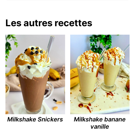
Les autres recettes
Milkshake Snickers
Milkshake banane
vanille