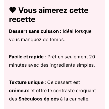
🤎 Vous aimerez cette
recette
Dessert sans cuisson :
Idéal lorsque
vous manquez de temps.
Facile et rapide :
Prêt en seulement 20
minutes avec des ingrédients simples.
Texture unique :
Ce dessert est
crémeux
et offre le contraste croquant
des
Spéculoos épicés
à la cannelle.