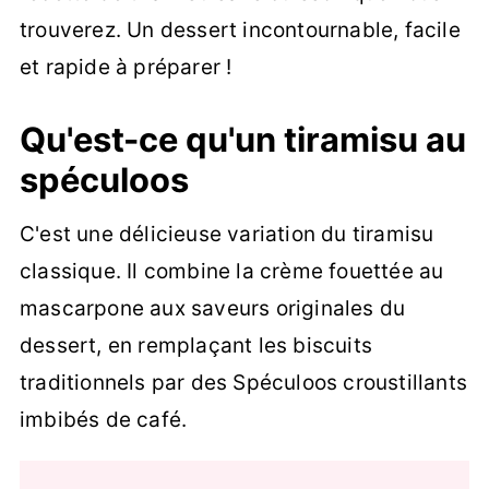
trouverez. Un dessert incontournable, facile
et rapide à préparer !
Qu'est-ce qu'un tiramisu au
spéculoos
C'est une délicieuse variation du tiramisu
classique. Il combine la crème fouettée au
mascarpone aux saveurs originales du
dessert, en remplaçant les biscuits
traditionnels par des Spéculoos croustillants
imbibés de café.