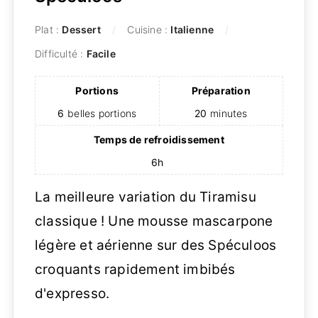
Plat :
Dessert
Cuisine :
Italienne
Difficulté :
Facile
Portions
Préparation
6
belles portions
20
minutes
Temps de refroidissement
6h
La meilleure variation du Tiramisu
classique ! Une mousse mascarpone
légère et aérienne sur des Spéculoos
croquants rapidement imbibés
d'expresso.