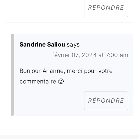
RÉPONDRE
Sandrine Saliou
says
février 07, 2024 at 7:00 am
Bonjour Arianne, merci pour votre
commentaire 🙂
RÉPONDRE