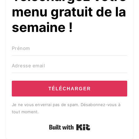
menu gratuit de la
semaine !
TÉLÉCHARGER
Je ne vous enverrai pas de spam. Désabonnez-vous à
tout moment.
Built with Kit