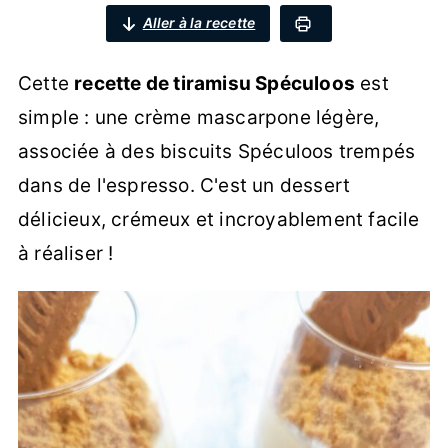
Aller à la recette
Cette
recette de tiramisu Spéculoos
est
simple : une crème mascarpone légère,
associée à des biscuits Spéculoos trempés
dans de l'espresso. C'est un dessert
délicieux, crémeux et incroyablement facile
à réaliser !