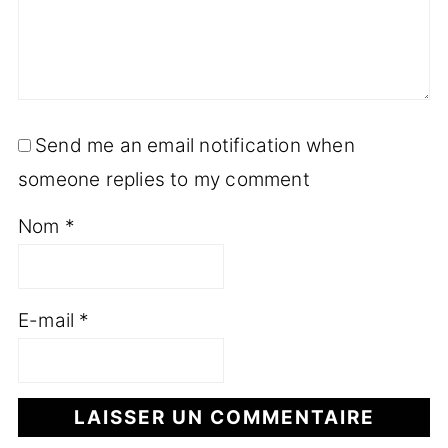
Send me an email notification when
someone replies to my comment
Nom
*
E-mail
*