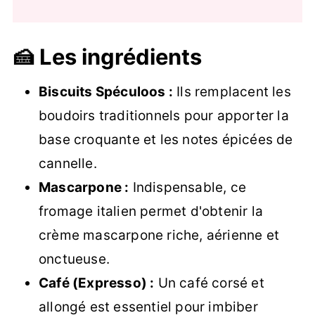
🍰 Les ingrédients
Biscuits Spéculoos :
Ils remplacent les
boudoirs traditionnels pour apporter la
base croquante et les notes épicées de
cannelle.
Mascarpone :
Indispensable, ce
fromage italien permet d'obtenir la
crème mascarpone riche, aérienne et
onctueuse.
Café (Expresso) :
Un café corsé et
allongé est essentiel pour imbiber