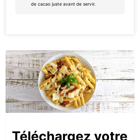
de cacao juste avant de servir.
Téléchargez votre