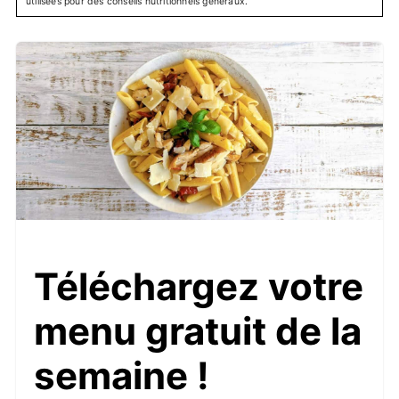
utilisées pour des conseils nutritionnels généraux.
Téléchargez votre
menu gratuit de la
semaine !