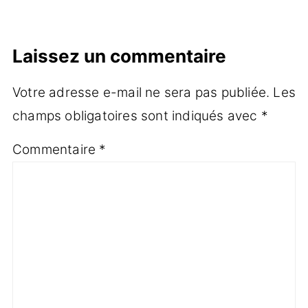
Laissez un commentaire
Votre adresse e-mail ne sera pas publiée.
Les
champs obligatoires sont indiqués avec
*
Commentaire
*