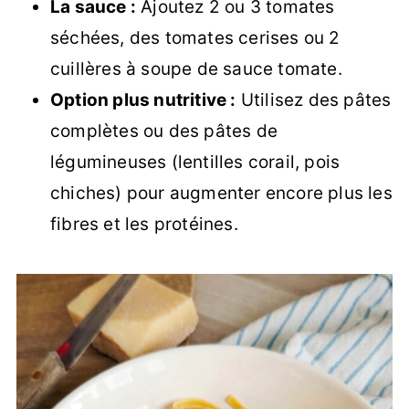
La sauce :
Ajoutez 2 ou 3 tomates
séchées, des tomates cerises ou 2
cuillères à soupe de sauce tomate.
Option plus nutritive :
Utilisez des pâtes
complètes ou des pâtes de
légumineuses (lentilles corail, pois
chiches) pour augmenter encore plus les
fibres et les protéines.