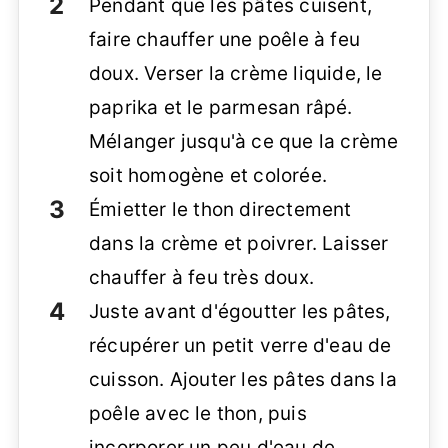
Pendant que les pâtes cuisent,
faire chauffer une poêle à feu
doux. Verser la crème liquide, le
paprika et le parmesan râpé.
Mélanger jusqu'à ce que la crème
soit homogène et colorée.
Émietter le thon directement
dans la crème et poivrer. Laisser
chauffer à feu très doux.
Juste avant d'égoutter les pâtes,
récupérer un petit verre d'eau de
cuisson. Ajouter les pâtes dans la
poêle avec le thon, puis
incorporer un peu d'eau de