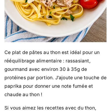
Ce plat de pâtes au thon est idéal pour un
rééquilibrage alimentaire : rassasiant,
gourmand avec environ 30 à 35g de
protéines par portion. J'ajoute une touche de
paprika pour donner une note fumée et
chaude au thon !
Si vous aimez les recettes avec du thon,