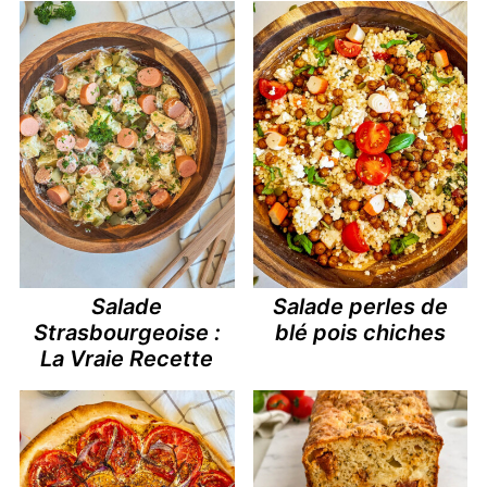
Salade
Salade perles de
Strasbourgeoise :
blé pois chiches
La Vraie Recette