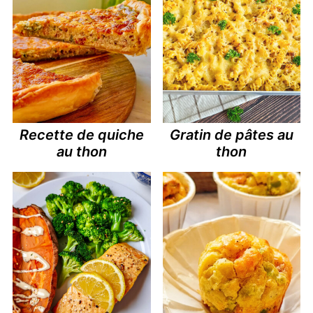
Recette de quiche
Gratin de pâtes au
au thon
thon