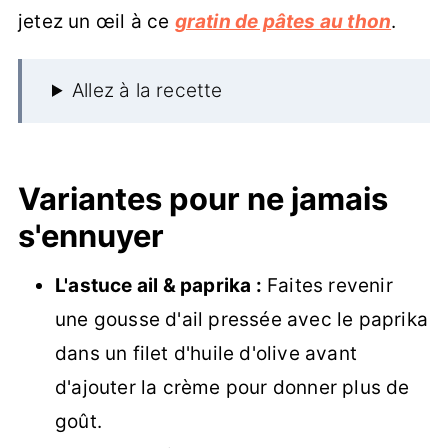
jetez un œil à ce
gratin de pâtes au thon
.
Allez à la recette
Variantes pour ne jamais
s'ennuyer
L'astuce ail & paprika :
Faites revenir
une gousse d'ail pressée avec le paprika
dans un filet d'huile d'olive avant
d'ajouter la crème pour donner plus de
goût.