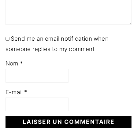
Send me an email notification when
someone replies to my comment
Nom
*
E-mail
*