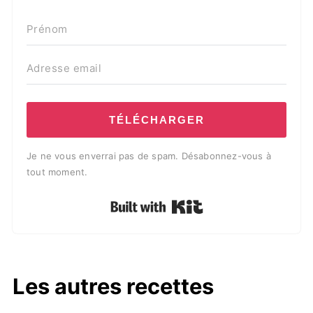
TÉLÉCHARGER
Je ne vous enverrai pas de spam. Désabonnez-vous à
tout moment.
Built with Kit
Les autres recettes