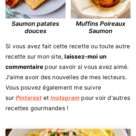
Saumon patates
Muffins Poireaux
douces
Saumon
Si vous avez fait cette recette ou toute autre
recette sur mon site,
laissez-moi un
commentaire
pour savoir si vous avez aimé.
J'aime avoir des nouvelles de mes lecteurs.
Vous pouvez également me suivre
sur
Pinterest
et
Instagram
pour voir d'autres
recettes gourmandes !