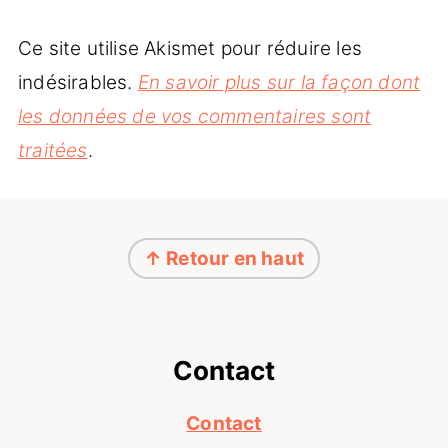
Ce site utilise Akismet pour réduire les
indésirables.
En savoir plus sur la façon dont
les données de vos commentaires sont
traitées
.
Footer
↑ Retour en haut
Contact
Contact