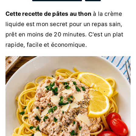
Cette recette de pâtes au thon
à la crème
liquide est mon secret pour un repas sain,
prêt en moins de 20 minutes. C'est un plat
rapide, facile et économique.