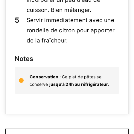
cuisson. Bien mélanger.
Servir immédiatement avec une
rondelle de citron pour apporter
de la fraîcheur.
Notes
Conservation
: Ce plat de pâtes se
conserve
jusqu'à 24h au réfrigérateur.