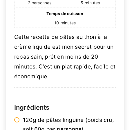
2
personnes
5
minutes
Temps de cuisson
10
minutes
Cette recette de pâtes au thon à la
crème liquide est mon secret pour un
repas sain, prêt en moins de 20
minutes. C'est un plat rapide, facile et
économique.
Ingrédients
120g de pâtes linguine (poids cru,
soit 60g par personne)