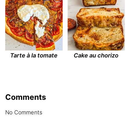
Tarte à la tomate
Cake au chorizo
Comments
No Comments