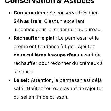
Conservation & Astuces
Conservation :
Se conserve très bien
24h au frais
. C'est un excellent
lunchbox pour le lendemain au bureau.
Réchauffer le plat :
Le parmesan et la
crème ont tendance à figer. Ajoutez
deux cuillères à soupe d'eau
avant de
réchauffer pour redonner du crémeux à
la sauce.
Le sel :
Attention, le parmesan est déjà
salé ! Goûtez toujours avant de rajouter
du sel en fin de cuisson.