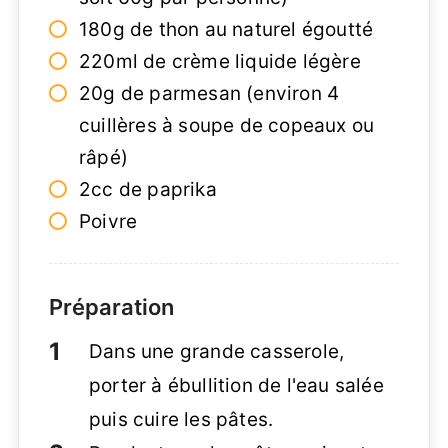
180g de thon au naturel égoutté
220ml de crème liquide légère
20g de parmesan (environ 4
cuillères à soupe de copeaux ou
râpé)
2cc de paprika
Poivre
Préparation
Dans une grande casserole,
porter à ébullition de l'eau salée
puis cuire les pâtes.