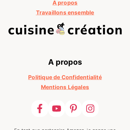
A propos
Travaillons ensemble
A propos
Politique de Confidentialité
Mentions Légales