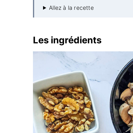
Allez à la recette
Les ingrédients