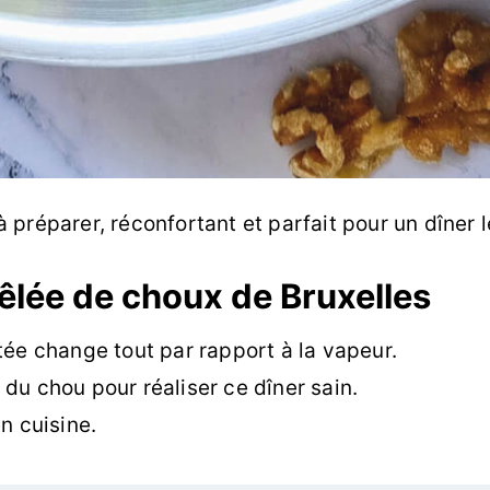
 à préparer, réconfortant et parfait pour un dîner l
êlée de choux de Bruxelles
tée change tout par rapport à la vapeur.
 du chou pour réaliser ce dîner sain.
n cuisine.