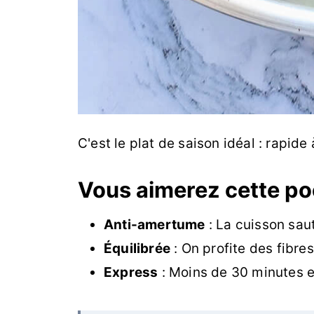
C'est le plat de saison idéal : rapide
Vous aimerez cette po
Anti-amertume
: La cuisson sau
Équilibrée
: On profite des fibres
Express
: Moins de 30 minutes e