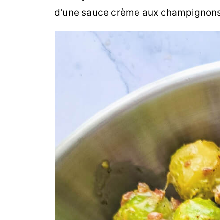
d'une sauce crème aux champignons