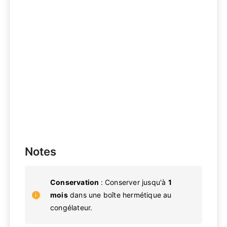
Notes
Conservation
: Conserver jusqu'à
1
mois
dans une boîte hermétique au
congélateur.