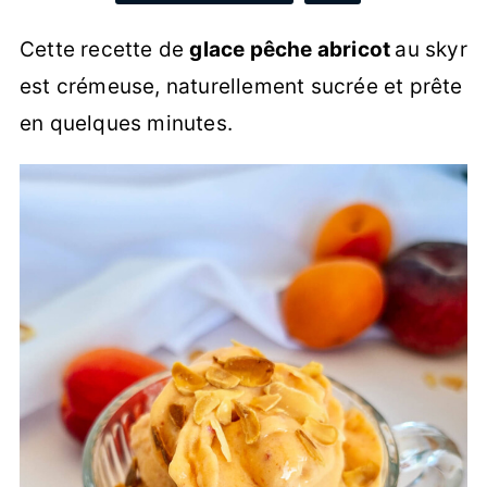
Cette recette de
glace pêche abricot
au skyr
est crémeuse, naturellement sucrée et prête
en quelques minutes.