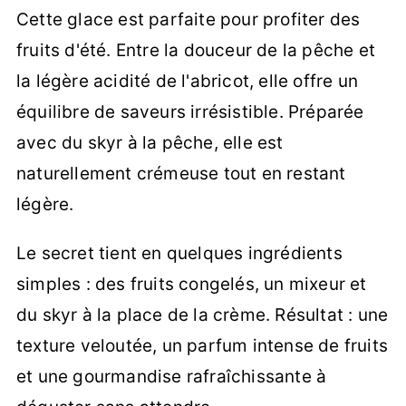
Cette glace est parfaite pour profiter des
fruits d'été. Entre la douceur de la pêche et
la légère acidité de l'abricot, elle offre un
équilibre de saveurs irrésistible. Préparée
avec du skyr à la pêche, elle est
naturellement crémeuse tout en restant
légère.
Le secret tient en quelques ingrédients
simples : des fruits congelés, un mixeur et
du skyr à la place de la crème. Résultat : une
texture veloutée, un parfum intense de fruits
et une gourmandise rafraîchissante à