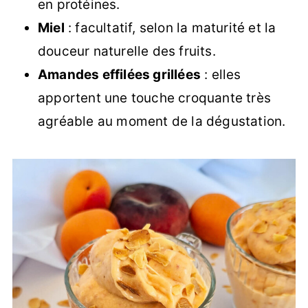
en protéines.
Miel
: facultatif, selon la maturité et la
douceur naturelle des fruits.
Amandes effilées grillées
: elles
apportent une touche croquante très
agréable au moment de la dégustation.