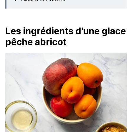
Les ingrédients d'une glace
pêche abricot