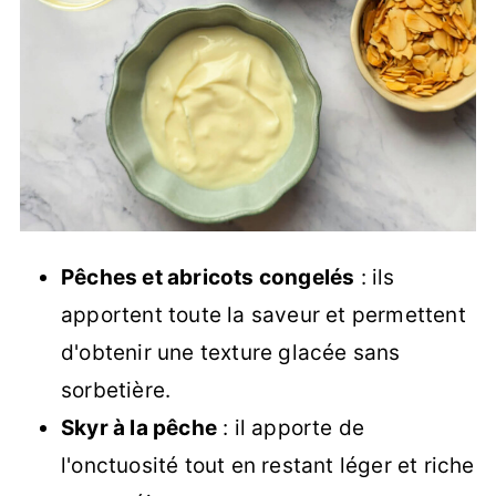
Pêches et abricots congelés
: ils
apportent toute la saveur et permettent
d'obtenir une texture glacée sans
sorbetière.
Skyr à la pêche
: il apporte de
l'onctuosité tout en restant léger et riche