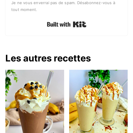
Je ne vous enverrai pas de spam. Désabonnez-vous à
tout moment.
Built with Kit
Les autres recettes