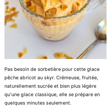
Pas besoin de sorbetière pour cette glace
pêche abricot au skyr. Crémeuse, fruitée,
naturellement sucrée et bien plus légère
qu'une glace classique, elle se prépare en
quelques minutes seulement.