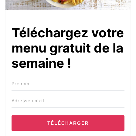
Téléchargez votre
menu gratuit de la
semaine !
TÉLÉCHARGER