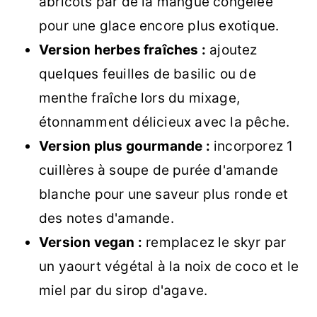
abricots par de la mangue congelée
pour une glace encore plus exotique.
Version herbes fraîches :
ajoutez
quelques feuilles de basilic ou de
menthe fraîche lors du mixage,
étonnamment délicieux avec la pêche.
Version plus gourmande :
incorporez 1
cuillères à soupe de purée d'amande
blanche pour une saveur plus ronde et
des notes d'amande.
Version vegan :
remplacez le skyr par
un yaourt végétal à la noix de coco et le
miel par du sirop d'agave.