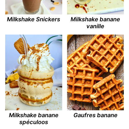
Milkshake Snickers
Milkshake banane
vanille
Milkshake banane
Gaufres banane
spéculoos