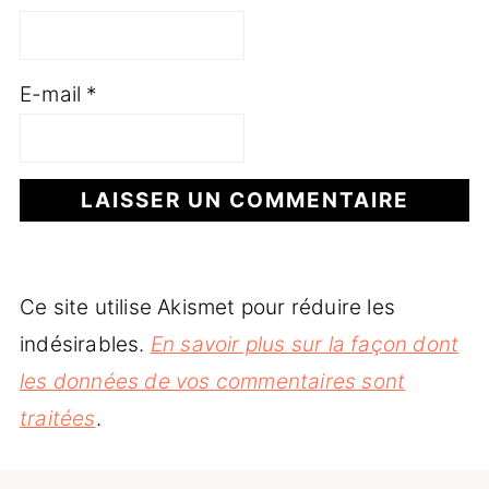
E-mail
*
Ce site utilise Akismet pour réduire les
indésirables.
En savoir plus sur la façon dont
les données de vos commentaires sont
traitées
.