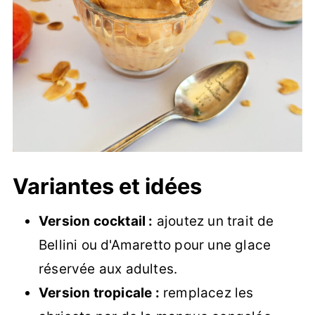
Variantes et idées
Version cocktail :
ajoutez un trait de
Bellini ou d'Amaretto pour une glace
réservée aux adultes.
Version tropicale :
remplacez les