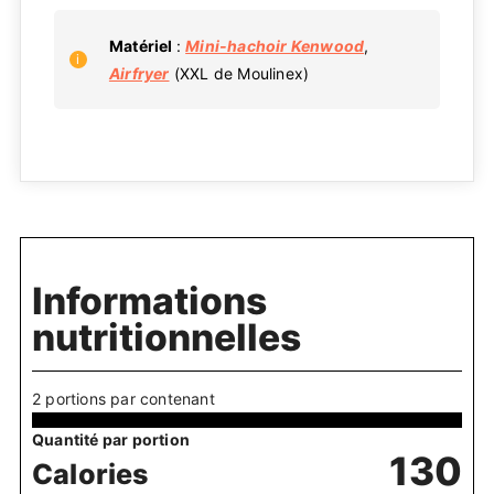
Matériel
:
Mini-hachoir Kenwood
,
Airfryer
(XXL de Moulinex)
Informations
nutritionnelles
2 portions par contenant
Quantité par portion
130
Calories