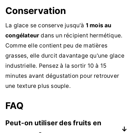
Conservation
La glace se conserve jusqu'à
1 mois au
congélateur
dans un récipient hermétique.
Comme elle contient peu de matières
grasses, elle durcit davantage qu'une glace
industrielle. Pensez à la sortir 10 à 15
minutes avant dégustation pour retrouver
une texture plus souple.
FAQ
Peut-on utiliser des fruits en