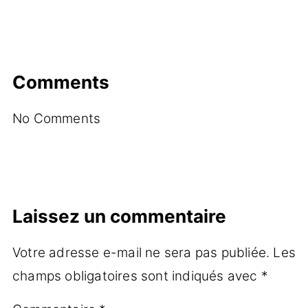
Comments
No Comments
Laissez un commentaire
Votre adresse e-mail ne sera pas publiée.
Les
champs obligatoires sont indiqués avec
*