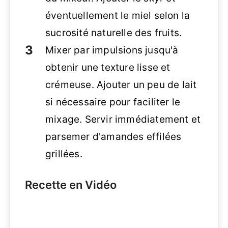
éventuellement le miel selon la
sucrosité naturelle des fruits.
Mixer par impulsions jusqu'à
obtenir une texture lisse et
crémeuse. Ajouter un peu de lait
si nécessaire pour faciliter le
mixage. Servir immédiatement et
parsemer d'amandes effilées
grillées.
Recette en Vidéo