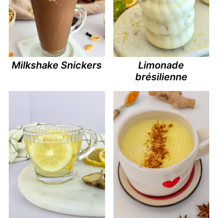
Milkshake Snickers
Limonade
brésilienne