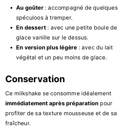
Au goûter
: accompagné de quelques
spéculoos à tremper.
En dessert
: avec une petite boule de
glace vanille sur le dessus.
En version plus légère
: avec du lait
végétal et un peu moins de glace.
Conservation
Ce milkshake se consomme idéalement
immédiatement après préparation
pour
profiter de sa texture mousseuse et de sa
fraîcheur.