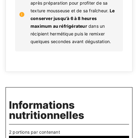
après préparation pour profiter de sa
texture mousseuse et de sa fraîcheur.
Le
conserver jusqu'à 6 à 8 heures
maximum au réfrigérateur
dans un
récipient hermétique puis le remixer
quelques secondes avant dégustation.
Informations
nutritionnelles
2 portions par contenant