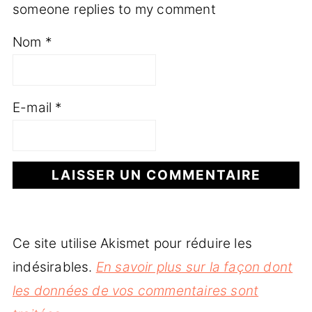
someone replies to my comment
Nom
*
E-mail
*
Ce site utilise Akismet pour réduire les
indésirables.
En savoir plus sur la façon dont
les données de vos commentaires sont