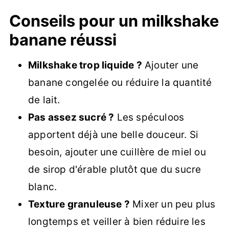
Conseils pour un milkshake
banane réussi
Milkshake trop liquide ?
Ajouter une
banane congelée ou réduire la quantité
de lait.
Pas assez sucré ?
Les spéculoos
apportent déjà une belle douceur. Si
besoin, ajouter une cuillère de miel ou
de sirop d'érable plutôt que du sucre
blanc.
Texture granuleuse ?
Mixer un peu plus
longtemps et veiller à bien réduire les