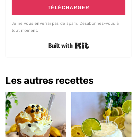
TÉLÉCHARGER
Je ne vous enverrai pas de spam. Désabonnez-vous à
tout moment.
Built with Kit
Les autres recettes