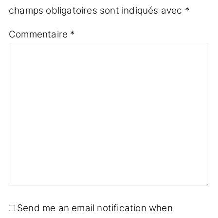
champs obligatoires sont indiqués avec
*
Commentaire
*
Send me an email notification when