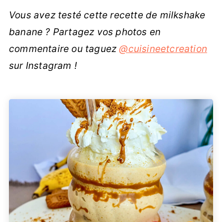
Vous avez testé cette recette de milkshake
banane ? Partagez vos photos en
commentaire ou taguez
@cuisineetcreation
sur Instagram !