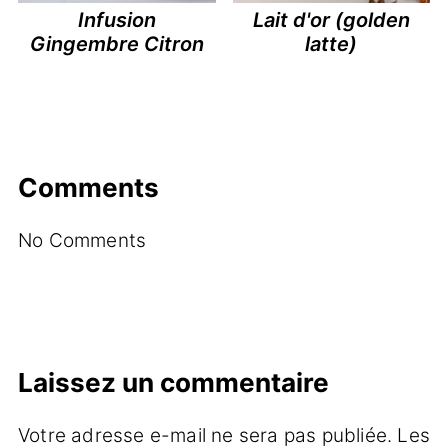
Infusion
Lait d'or (golden
Gingembre Citron
latte)
Comments
No Comments
Laissez un commentaire
Votre adresse e-mail ne sera pas publiée.
Les