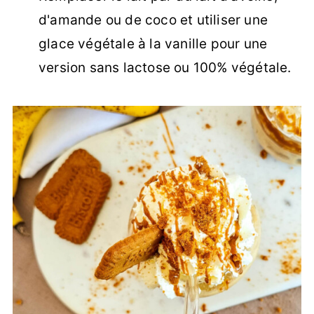
d'amande ou de coco et utiliser une
glace végétale à la vanille pour une
version sans lactose ou 100% végétale.