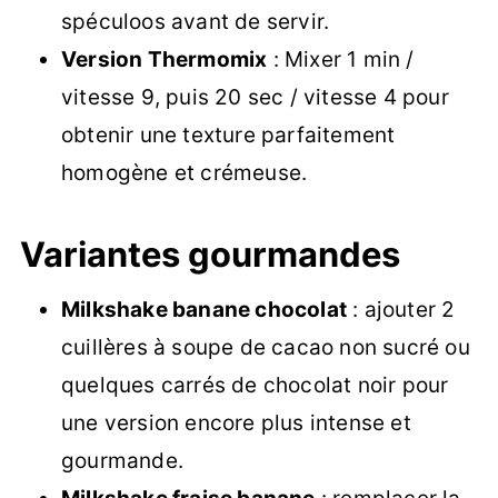
spéculoos avant de servir.
Version Thermomix
: Mixer 1 min /
vitesse 9, puis 20 sec / vitesse 4 pour
obtenir une texture parfaitement
homogène et crémeuse.
Variantes gourmandes
Milkshake banane chocolat
: ajouter 2
cuillères à soupe de cacao non sucré ou
quelques carrés de chocolat noir pour
une version encore plus intense et
gourmande.