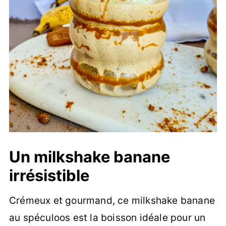
Un milkshake banane
irrésistible
Crémeux et gourmand, ce milkshake banane
au spéculoos est la boisson idéale pour un