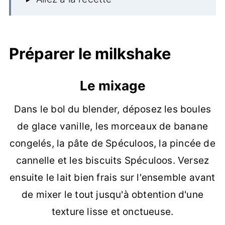
Préparer le milkshake
Le mixage
Dans le bol du blender, déposez les boules
de glace vanille, les morceaux de banane
congelés, la pâte de Spéculoos, la pincée de
cannelle et les biscuits Spéculoos. Versez
ensuite le lait bien frais sur l'ensemble avant
de mixer le tout jusqu'à obtention d'une
texture lisse et onctueuse.