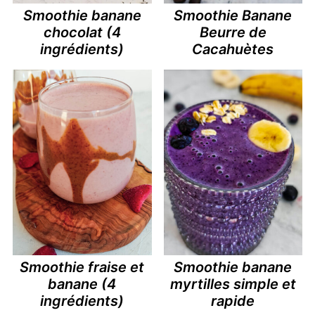
Smoothie banane
Smoothie Banane
chocolat (4
Beurre de
ingrédients)
Cacahuètes
Smoothie fraise et
Smoothie banane
banane (4
myrtilles simple et
ingrédients)
rapide