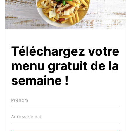
Téléchargez votre
menu gratuit de la
semaine !