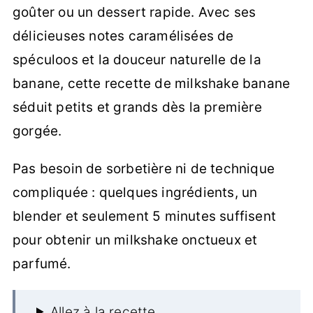
goûter ou un dessert rapide. Avec ses
délicieuses notes caramélisées de
spéculoos et la douceur naturelle de la
banane, cette recette de milkshake banane
séduit petits et grands dès la première
gorgée.
Pas besoin de sorbetière ni de technique
compliquée : quelques ingrédients, un
blender et seulement 5 minutes suffisent
pour obtenir un milkshake onctueux et
parfumé.
Allez à la recette