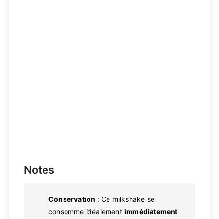
Notes
Conservation
: Ce milkshake se
consomme idéalement
immédiatement