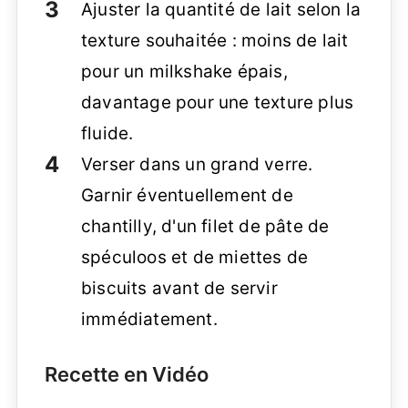
Ajuster la quantité de lait selon la
texture souhaitée : moins de lait
pour un milkshake épais,
davantage pour une texture plus
fluide.
Verser dans un grand verre.
Garnir éventuellement de
chantilly, d'un filet de pâte de
spéculoos et de miettes de
biscuits avant de servir
immédiatement.
Recette en Vidéo