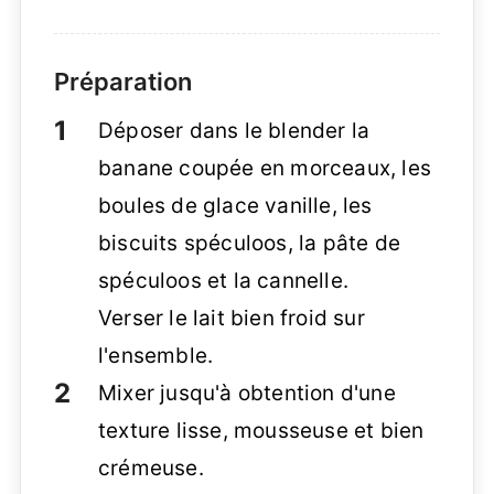
Préparation
Déposer dans le blender la
banane coupée en morceaux, les
boules de glace vanille, les
biscuits spéculoos, la pâte de
spéculoos et la cannelle.
Verser le lait bien froid sur
l'ensemble.
Mixer jusqu'à obtention d'une
texture lisse, mousseuse et bien
crémeuse.