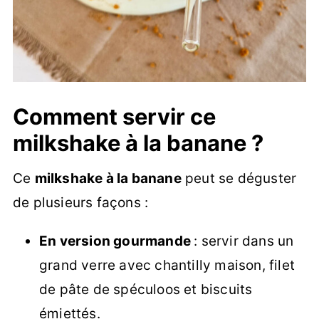
Comment servir ce
milkshake à la banane ?
Ce
milkshake à la banane
peut se déguster
de plusieurs façons :
En version gourmande
: servir dans un
grand verre avec chantilly maison, filet
de pâte de spéculoos et biscuits
émiettés.