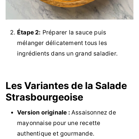
Étape 2:
Préparer la sauce puis
mélanger délicatement tous les
ingrédients dans un grand saladier.
Les Variantes de la Salade
Strasbourgeoise
Version originale :
Assaisonnez de
mayonnaise pour une recette
authentique et gourmande.