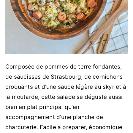
Composée de pommes de terre fondantes,
de saucisses de Strasbourg, de cornichons
croquants et d'une sauce légère au skyr et à
la moutarde, cette salade se déguste aussi
bien en plat principal qu'en
accompagnement d'une planche de
charcuterie. Facile à préparer, économique