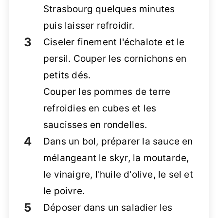
Strasbourg quelques minutes
puis laisser refroidir.
Ciseler finement l'échalote et le
persil. Couper les cornichons en
petits dés.
Couper les pommes de terre
refroidies en cubes et les
saucisses en rondelles.
Dans un bol, préparer la sauce en
mélangeant le skyr, la moutarde,
le vinaigre, l'huile d'olive, le sel et
le poivre.
Déposer dans un saladier les