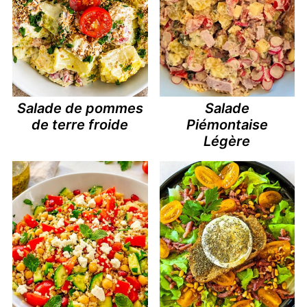
Salade de pommes
Salade
de terre froide
Piémontaise
Légère