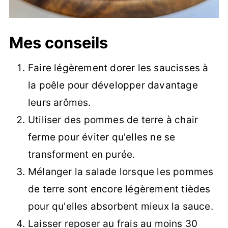
Mes conseils
Faire légèrement dorer les saucisses à
la poêle pour développer davantage
leurs arômes.
Utiliser des pommes de terre à chair
ferme pour éviter qu'elles ne se
transforment en purée.
Mélanger la salade lorsque les pommes
de terre sont encore légèrement tièdes
pour qu'elles absorbent mieux la sauce.
Laisser reposer au frais au moins 30