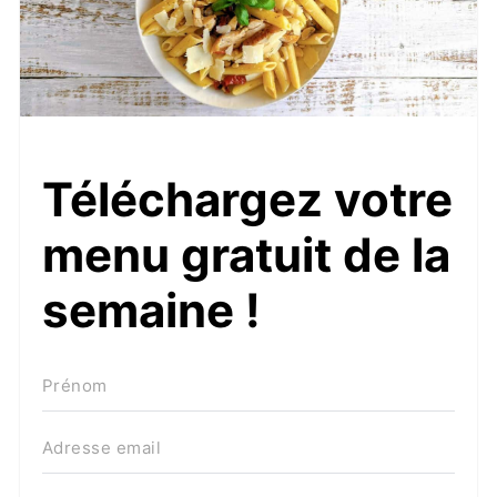
Téléchargez votre
menu gratuit de la
semaine !