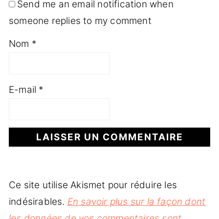
Send me an email notification when
someone replies to my comment
Nom
*
E-mail
*
Ce site utilise Akismet pour réduire les
indésirables.
En savoir plus sur la façon dont
les données de vos commentaires sont