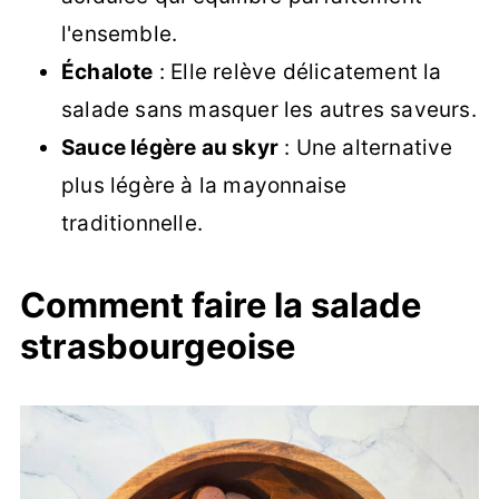
l'ensemble.
Échalote
: Elle relève délicatement la
salade sans masquer les autres saveurs.
Sauce légère au skyr
: Une alternative
plus légère à la mayonnaise
traditionnelle.
Comment faire la salade
strasbourgeoise