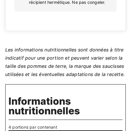
récipient hermétique. Ne pas congeler.
Les informations nutritionnelles sont données à titre
indicatif pour une portion et peuvent varier selon la
taille des pommes de terre, la marque des saucisses
utilisées et les éventuelles adaptations de la recette.
Informations
nutritionnelles
4 portions par contenant