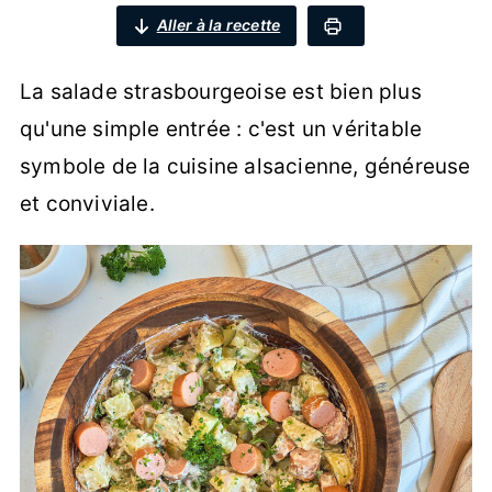
Aller à la recette
La salade strasbourgeoise est bien plus
qu'une simple entrée : c'est un véritable
symbole de la cuisine alsacienne, généreuse
et conviviale.