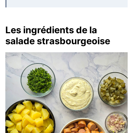
Les ingrédients de la
salade strasbourgeoise