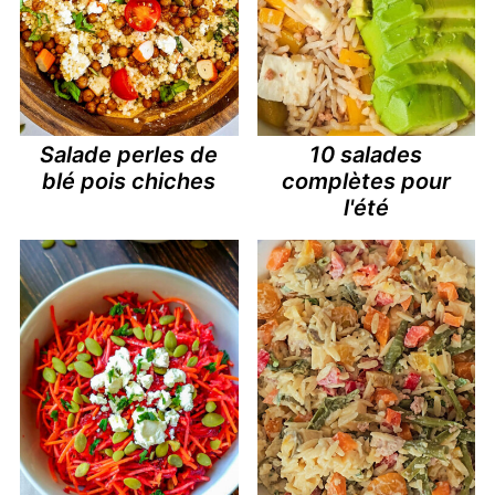
Salade perles de
10 salades
blé pois chiches
complètes pour
l'été