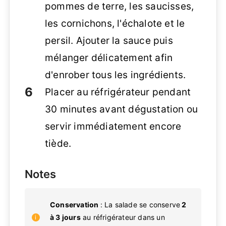
pommes de terre, les saucisses,
les cornichons, l'échalote et le
persil. Ajouter la sauce puis
mélanger délicatement afin
d'enrober tous les ingrédients.
Placer au réfrigérateur pendant
30 minutes avant dégustation ou
servir immédiatement encore
tiède.
Notes
Conservation
: La salade se conserve
2
à 3 jours
au réfrigérateur dans un