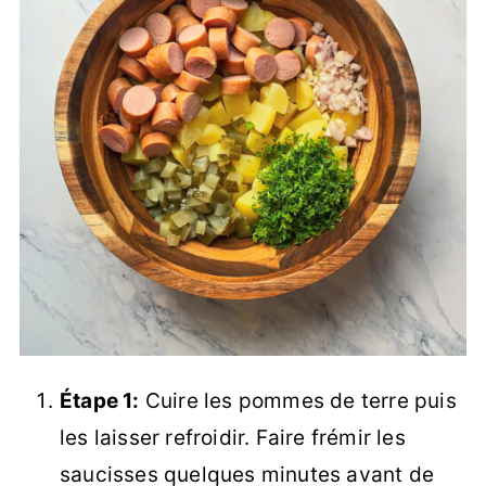
Étape 1:
Cuire les pommes de terre puis
les laisser refroidir. Faire frémir les
saucisses quelques minutes avant de