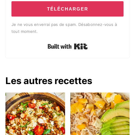
TÉLÉCHARGER
Je ne vous enverrai pas de spam. Désabonnez-vous à
tout moment.
Built with Kit
Les autres recettes