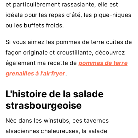
et particulièrement rassasiante, elle est
idéale pour les repas d'été, les pique-niques
ou les buffets froids.
Si vous aimez les pommes de terre cuites de
façon originale et croustillante, découvrez
également ma recette de
pommes de terre
grenailles à l'airfryer
.
L'histoire de la salade
strasbourgeoise
Née dans les winstubs, ces tavernes
alsaciennes chaleureuses, la salade