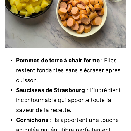
Pommes de terre à chair ferme
: Elles
restent fondantes sans s'écraser après
cuisson.
Saucisses de Strasbourg
: L'ingrédient
incontournable qui apporte toute la
saveur de la recette.
Cornichons
: Ils apportent une touche
acidulée qui équilibre parfaitement