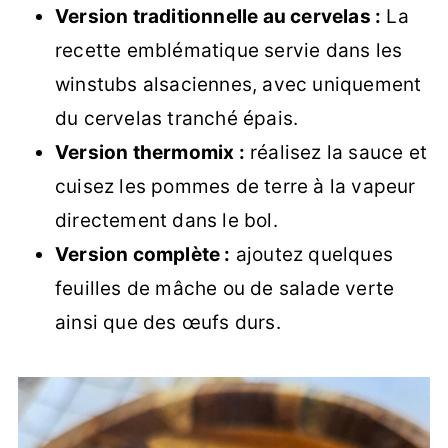
Version traditionnelle au cervelas :
La
recette emblématique servie dans les
winstubs alsaciennes, avec uniquement
du cervelas tranché épais.
Version thermomix :
réalisez la sauce et
cuisez les pommes de terre à la vapeur
directement dans le bol.
Version complète :
ajoutez quelques
feuilles de mâche ou de salade verte
ainsi que des œufs durs.