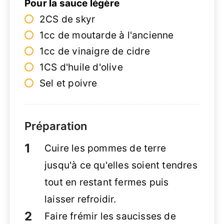
Pour la sauce légère
2CS de skyr
1cc de moutarde à l'ancienne
1cc de vinaigre de cidre
1CS d'huile d'olive
Sel et poivre
Préparation
Cuire les pommes de terre
jusqu'à ce qu'elles soient tendres
tout en restant fermes puis
laisser refroidir.
Faire frémir les saucisses de