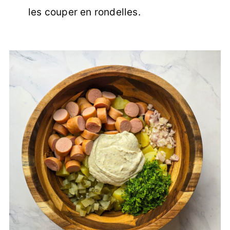
les couper en rondelles.