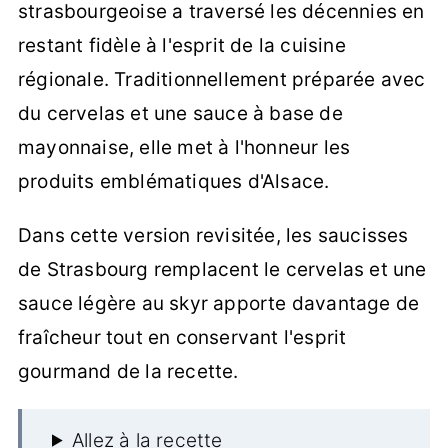
strasbourgeoise a traversé les décennies en
restant fidèle à l'esprit de la cuisine
régionale. Traditionnellement préparée avec
du cervelas et une sauce à base de
mayonnaise, elle met à l'honneur les
produits emblématiques d'Alsace.
Dans cette version revisitée, les saucisses
de Strasbourg remplacent le cervelas et une
sauce légère au skyr apporte davantage de
fraîcheur tout en conservant l'esprit
gourmand de la recette.
Allez à la recette