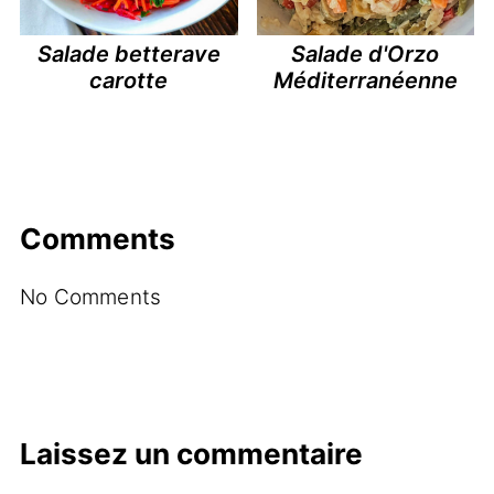
Salade betterave
Salade d'Orzo
carotte
Méditerranéenne
Comments
No Comments
Laissez un commentaire