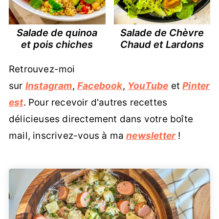
Salade de quinoa
Salade de Chèvre
et pois chiches
Chaud et Lardons
Retrouvez-moi
sur
Instagram
,
Facebook
,
YouTube
et
Pinter
est
. Pour recevoir d'autres recettes
délicieuses directement dans votre boîte
mail, inscrivez-vous à ma
newsletter
!