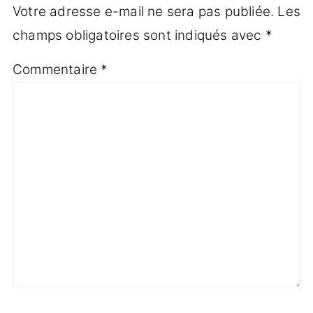
Votre adresse e-mail ne sera pas publiée.
Les
champs obligatoires sont indiqués avec
*
Commentaire
*