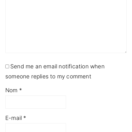
Send me an email notification when
someone replies to my comment
Nom
*
E-mail
*