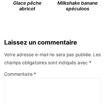
Glace pêche
Milkshake banane
abricot
spéculoos
Laissez un commentaire
Votre adresse e-mail ne sera pas publiée.
Les
champs obligatoires sont indiqués avec
*
Commentaire
*