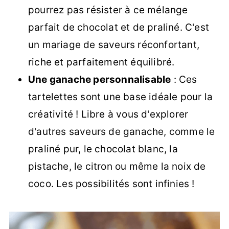
pourrez pas résister à ce mélange
parfait de chocolat et de praliné. C'est
un mariage de saveurs réconfortant,
riche et parfaitement équilibré.
Une ganache personnalisable
: Ces
tartelettes sont une base idéale pour la
créativité ! Libre à vous d'explorer
d'autres saveurs de ganache, comme le
praliné pur, le chocolat blanc, la
pistache, le citron ou même la noix de
coco. Les possibilités sont infinies !