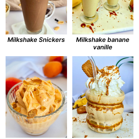
Milkshake Snickers
Milkshake banane
vanille