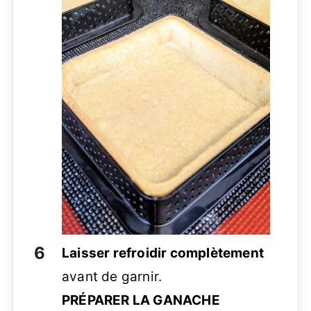
Laisser refroidir complètement
avant de garnir.
PRÉPARER LA GANACHE