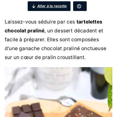
Aller à la recette
Laissez-vous séduire par ces
tartelettes
chocolat praliné
, un dessert décadent et
facile à préparer. Elles sont composées
d'une ganache chocolat praliné onctueuse
sur un cœur de pralin croustillant.