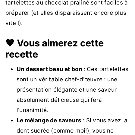
tartelettes au chocolat praliné sont faciles à
préparer (et elles disparaissent encore plus
vite !).
🤎 Vous aimerez cette
recette
Un dessert beau et bon
: Ces tartelettes
sont un véritable chef-d'œuvre : une
présentation élégante et une saveur
absolument délicieuse qui fera
l'unanimité.
Le mélange de saveurs
: Si vous avez la
dent sucrée (comme moi!), vous ne