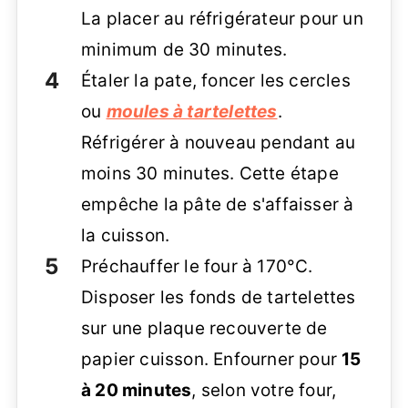
La placer au réfrigérateur pour un
minimum de 30 minutes.
Étaler la pate, foncer les cercles
ou
moules à tartelettes
.
Réfrigérer à nouveau pendant au
moins 30 minutes. Cette étape
empêche la pâte de s'affaisser à
la cuisson.
Préchauffer le four à 170°C.
Disposer les fonds de tartelettes
sur une plaque recouverte de
papier cuisson. Enfourner pour
15
à 20 minutes
, selon votre four,