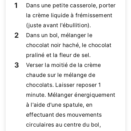
Dans une petite casserole, porter
la crème liquide à frémissement
(juste avant l'ébullition).
Dans un bol, mélanger le
chocolat noir haché, le chocolat
praliné et la fleur de sel.
Verser la moitié de la crème
chaude sur le mélange de
chocolats. Laisser reposer 1
minute. Mélanger énergiquement
à l'aide d'une spatule, en
effectuant des mouvements
circulaires au centre du bol,