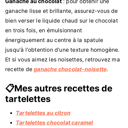
Ganache au chocolat
: pour obtenir une
ganache lisse et brillante, assurez-vous de
bien verser le liquide chaud sur le chocolat
en trois fois, en émulsionnant
énergiquement au centre à la spatule
jusqu'à l'obtention d'une texture homogène.
Et si vous aimez les noisettes, retrouvez ma
recette de
ganache chocolat-noisette
.
📋Mes autres recettes de
tartelettes
Tartelettes au citron
Tartelettes chocolat caramel