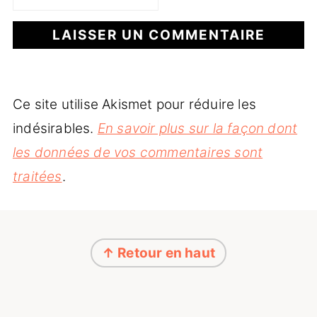
Ce site utilise Akismet pour réduire les
indésirables.
En savoir plus sur la façon dont
les données de vos commentaires sont
traitées
.
Footer
↑ Retour en haut