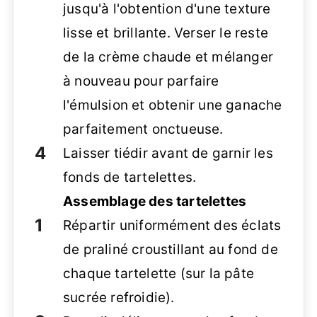
jusqu'à l'obtention d'une texture
lisse et brillante. Verser le reste
de la crème chaude et mélanger
à nouveau pour parfaire
l'émulsion et obtenir une ganache
parfaitement onctueuse.
Laisser tiédir avant de garnir les
fonds de tartelettes.
Assemblage des tartelettes
Répartir uniformément des éclats
de praliné croustillant au fond de
chaque tartelette (sur la pâte
sucrée refroidie).