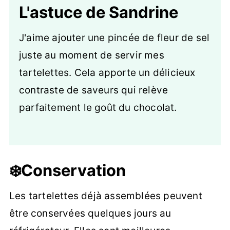
L'astuce de Sandrine
J'aime ajouter une pincée de fleur de sel
juste au moment de servir mes
tartelettes. Cela apporte un délicieux
contraste de saveurs qui relève
parfaitement le goût du chocolat.
❄️Conservation
Les tartelettes déjà assemblées peuvent
être conservées quelques jours au