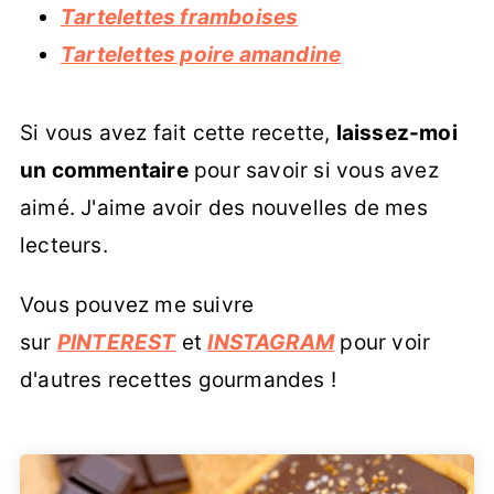
Tartelettes framboises
Tartelettes poire amandine
Si vous avez fait cette recette,
laissez-moi
un commentaire
pour savoir si vous avez
aimé. J'aime avoir des nouvelles de mes
lecteurs.
Vous pouvez me suivre
sur
PINTEREST
et
INSTAGRAM
pour voir
d'autres recettes gourmandes !