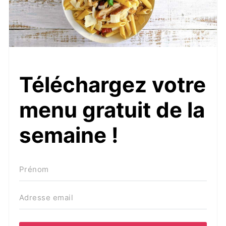
Téléchargez votre
menu gratuit de la
semaine !