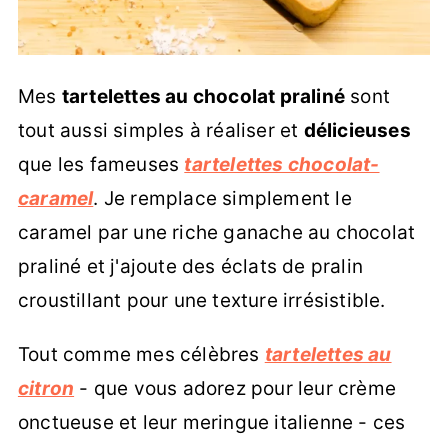
Mes
tartelettes au chocolat praliné
sont
tout aussi simples à réaliser et
délicieuses
que les fameuses
tartelettes chocolat-
caramel
. Je remplace simplement le
caramel par une riche ganache au chocolat
praliné et j'ajoute des éclats de pralin
croustillant pour une texture irrésistible.
Tout comme mes célèbres
tartelettes au
citron
- que vous adorez pour leur crème
onctueuse et leur meringue italienne - ces