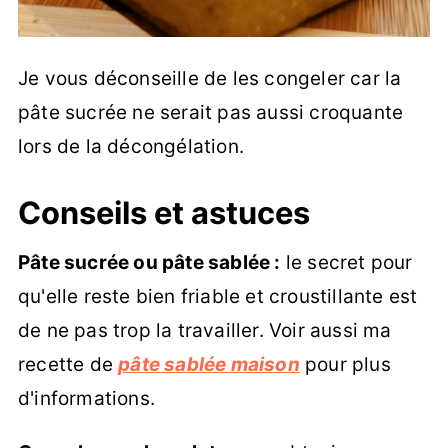
Je vous déconseille de les congeler car la
pâte sucrée ne serait pas aussi croquante
lors de la décongélation.
Conseils et astuces
Pâte sucrée ou pâte sablée :
le secret pour
qu'elle reste bien friable et croustillante est
de ne pas trop la travailler. Voir aussi ma
recette de
pâte sablée maison
pour plus
d'informations.