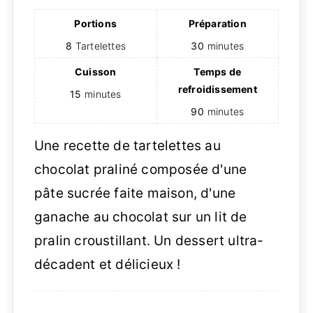
Portions
Préparation
8
Tartelettes
30
minutes
Cuisson
Temps de
refroidissement
15
minutes
90
minutes
Une recette de tartelettes au
chocolat praliné composée d'une
pâte sucrée faite maison, d'une
ganache au chocolat sur un lit de
pralin croustillant. Un dessert ultra-
décadent et délicieux !