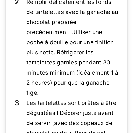
Remplir délicatement les fonds
de tartelettes avec la ganache au
chocolat préparée
précédemment. Utiliser une
poche à douille pour une finition
plus nette. Réfrigérer les
tartelettes garnies pendant 30
minutes minimum (idéalement 1 à
2 heures) pour que la ganache
fige.
Les tartelettes sont prêtes à être
dégustées ! Décorer juste avant
de servir (avec des copeaux de