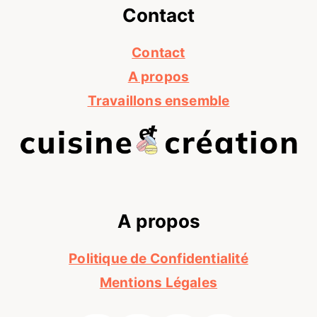
Contact
Contact
A propos
Travaillons ensemble
A propos
Politique de Confidentialité
Mentions Légales