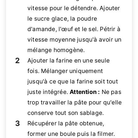
vitesse pour le détendre. Ajouter
le sucre glace, la poudre
d'amande, l'œuf et le sel. Pétrir à
vitesse moyenne jusqu'à avoir un
mélange homogène.
Ajouter la farine en une seule
fois. Mélanger uniquement
jusqu'à ce que la farine soit tout
juste intégrée.
Attention :
Ne pas
trop travailler la pâte pour qu'elle
conserve tout son sablage.
Récupérer la pâte obtenue,
former une boule puis la filmer.