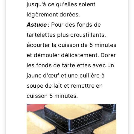
jusqu'à ce qu'elles soient
légèrement dorées.
Astuce :
Pour des fonds de
tartelettes plus croustillants,
écourter la cuisson de 5 minutes
et démouler délicatement. Dorer
les fonds de tartelettes avec un
jaune d'œuf et une cuillère à
soupe de lait et remettre en
cuisson 5 minutes.