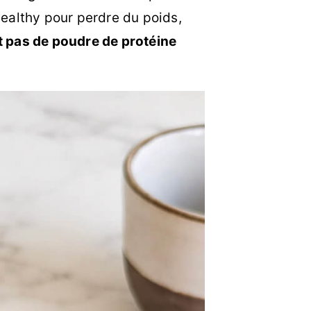
ealthy pour perdre du poids,
 pas de poudre de protéine