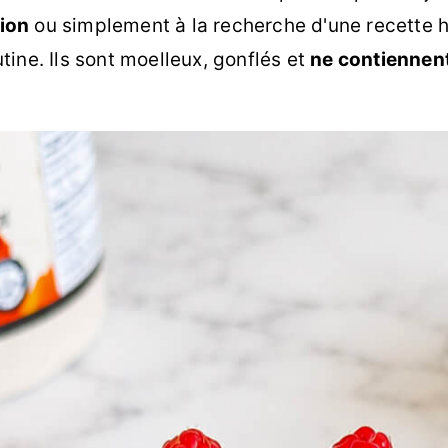
ion
ou simplement à la recherche d'une recette h
ine. Ils sont moelleux, gonflés et
ne contiennent