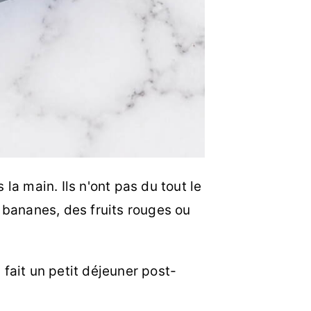
a main. Ils n'ont pas du tout le
 bananes, des fruits rouges ou
 fait un petit déjeuner post-