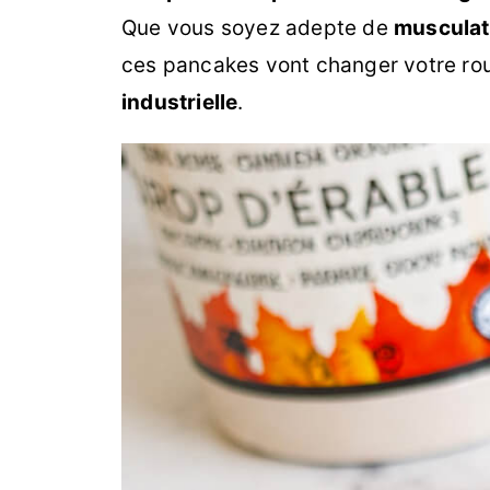
Que vous soyez adepte de
musculat
ces pancakes vont changer votre rout
industrielle
.