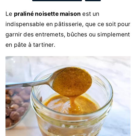
Le
praliné noisette maison
est un
indispensable en pâtisserie, que ce soit pour
garnir des entremets, bûches ou simplement
en pâte à tartiner.