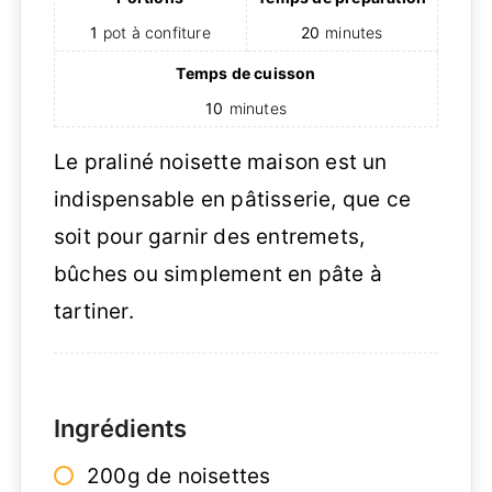
1
pot à confiture
20
minutes
Temps de cuisson
10
minutes
Le praliné noisette maison est un
indispensable en pâtisserie, que ce
soit pour garnir des entremets,
bûches ou simplement en pâte à
tartiner.
Ingrédients
200g de noisettes