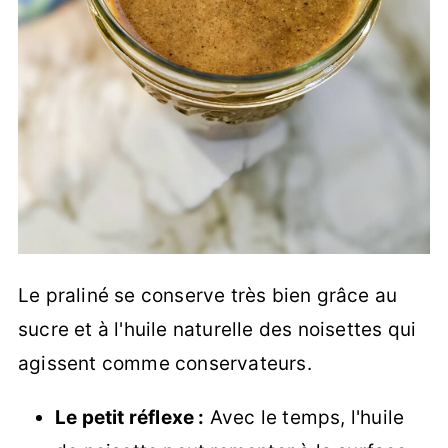
Le praliné se conserve très bien grâce au
sucre et à l'huile naturelle des noisettes qui
agissent comme conservateurs.
Le petit réflexe :
Avec le temps, l'huile