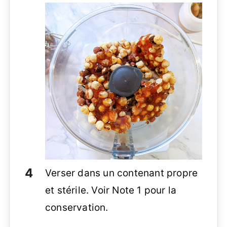
Verser dans un contenant propre
et stérile. Voir Note 1 pour la
conservation.