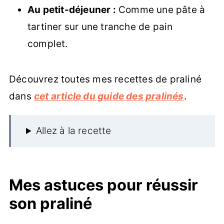
Au petit-déjeuner :
Comme une pâte à
tartiner sur une tranche de pain
complet.
Découvrez toutes mes recettes de praliné
dans
cet article du guide des pralinés
.
Allez à la recette
Mes astuces pour réussir
son praliné