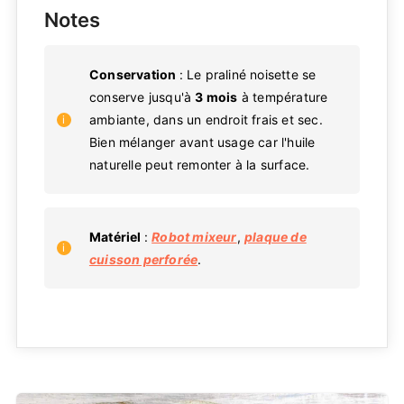
Notes
Conservation
: Le praliné noisette se
conserve jusqu'à
3 mois
à température
ambiante, dans un endroit frais et sec.
Bien mélanger avant usage car l'huile
naturelle peut remonter à la surface.
Matériel
:
Robot mixeur
,
plaque de
cuisson perforée
.