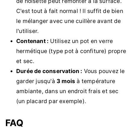
de noisette peut remonter à la surface.
C'est tout à fait normal ! Il suffit de bien
le mélanger avec une cuillère avant de
l'utiliser.
Contenant :
Utilisez un pot en verre
hermétique (type pot à confiture) propre
et sec.
Durée de conservation :
Vous pouvez le
garder jusqu'à
3 mois
à température
ambiante, dans un endroit frais et sec
(un placard par exemple).
FAQ