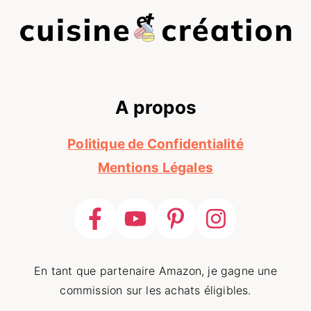
A propos
Politique de Confidentialité
Mentions Légales
En tant que partenaire Amazon, je gagne une
commission sur les achats éligibles.