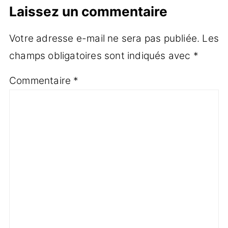
Laissez un commentaire
Votre adresse e-mail ne sera pas publiée.
Les
champs obligatoires sont indiqués avec
*
Commentaire
*