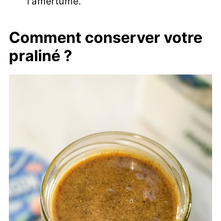
l'amertume.
Comment conserver votre
praliné ?