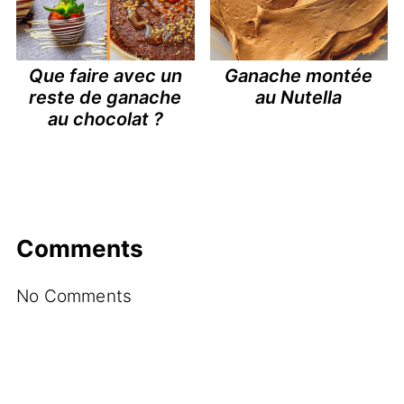
Que faire avec un
Ganache montée
reste de ganache
au Nutella
au chocolat ?
Comments
No Comments