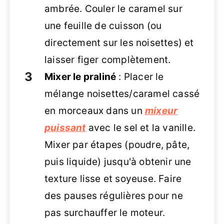
ambrée. Couler le caramel sur
une feuille de cuisson (ou
directement sur les noisettes) et
laisser figer complètement.
Mixer le praliné
: Placer le
mélange noisettes/caramel cassé
en morceaux dans un
mixeur
puissant
avec le sel et la vanille.
Mixer par étapes (poudre, pâte,
puis liquide) jusqu'à obtenir une
texture lisse et soyeuse. Faire
des pauses régulières pour ne
pas surchauffer le moteur.