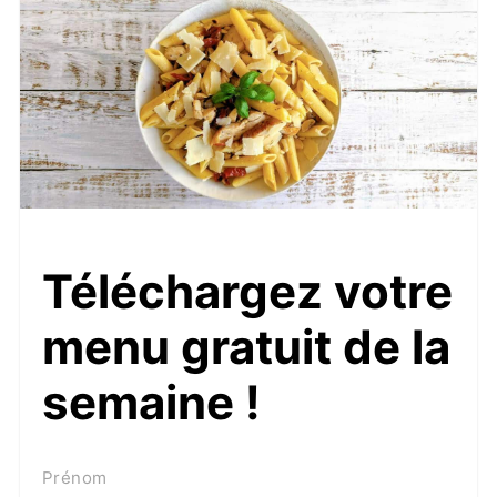
Téléchargez votre
menu gratuit de la
semaine !