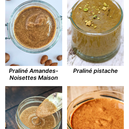
Praliné Amandes-
Praliné pistache
Noisettes Maison