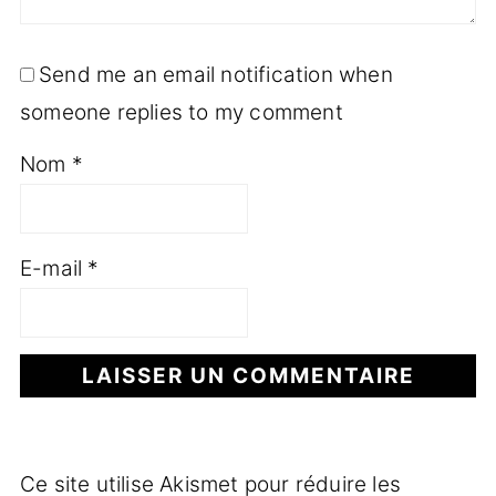
Send me an email notification when
someone replies to my comment
Nom
*
E-mail
*
Ce site utilise Akismet pour réduire les