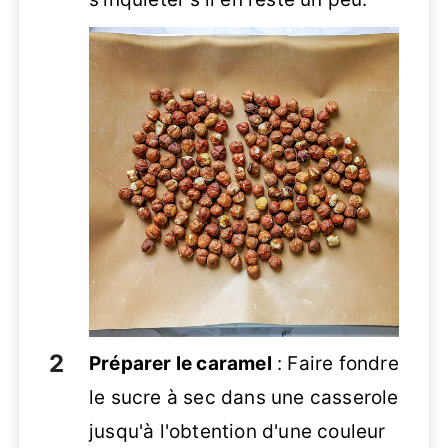
Préparer le caramel
: Faire fondre
le sucre à sec dans une casserole
jusqu'à l'obtention d'une couleur