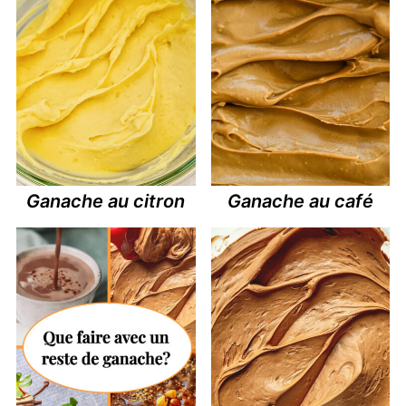
Ganache au citron
Ganache au café