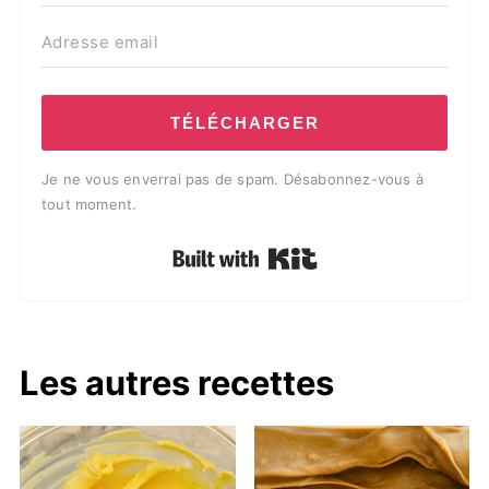
TÉLÉCHARGER
Je ne vous enverrai pas de spam. Désabonnez-vous à
tout moment.
Built with Kit
Les autres recettes