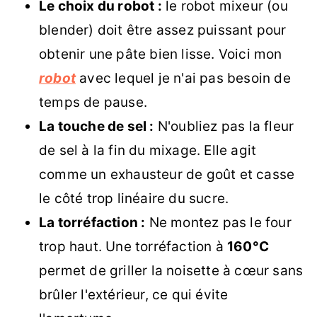
Le choix du robot :
le robot mixeur (ou
blender) doit être assez puissant pour
obtenir une pâte bien lisse. Voici mon
robot
avec lequel je n'ai pas besoin de
temps de pause.
La touche de sel :
N'oubliez pas la fleur
de sel à la fin du mixage. Elle agit
comme un exhausteur de goût et casse
le côté trop linéaire du sucre.
La torréfaction :
Ne montez pas le four
trop haut. Une torréfaction à
160°C
permet de griller la noisette à cœur sans
brûler l'extérieur, ce qui évite