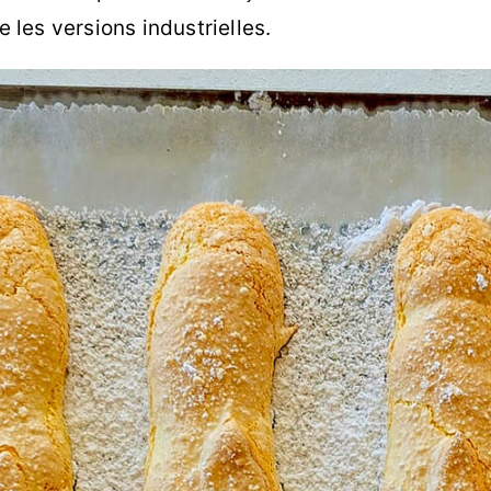
e les versions industrielles.