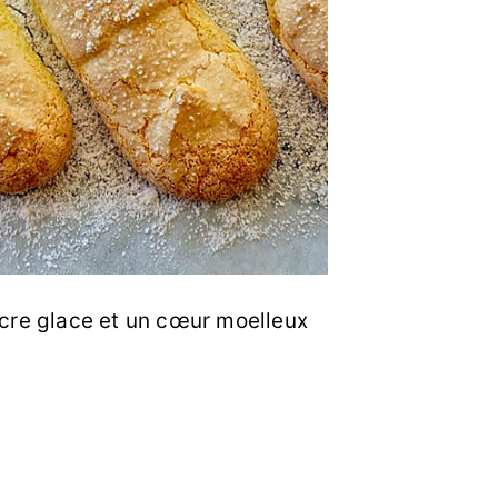
ucre glace et un cœur moelleux