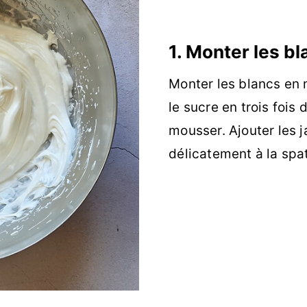
1. Monter les b
Monter les blancs en 
le sucre en trois fois
mousser. Ajouter les 
délicatement à la spat