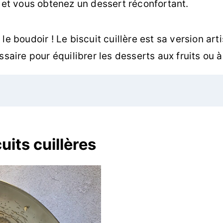
 et vous obtenez un dessert réconfortant.
le boudoir ! Le biscuit cuillère est sa version ar
ssaire pour équilibrer les desserts aux fruits ou à
uits cuillères