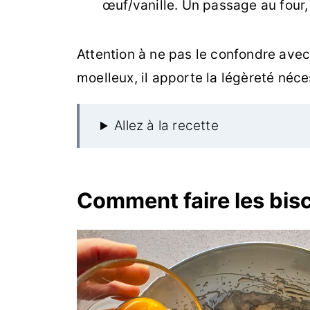
œuf/vanille. Un passage au four,
Attention à ne pas le confondre avec 
moelleux, il apporte la légèreté néce
Allez à la recette
Comment faire les bisc