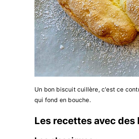
Un bon biscuit cuillère, c'est ce co
qui fond en bouche.
Les recettes avec des b