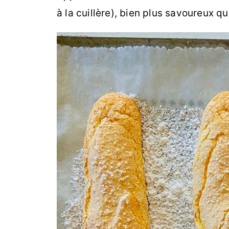
à la cuillère), bien plus savoureux qu