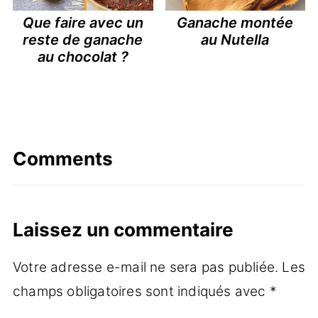
Que faire avec un
Ganache montée
reste de ganache
au Nutella
au chocolat ?
Comments
Laissez un commentaire
Votre adresse e-mail ne sera pas publiée.
Les
champs obligatoires sont indiqués avec
*