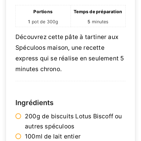
Portions
Temps de préparation
1
pot de 300g
5
minutes
Découvrez cette pâte à tartiner aux
Spéculoos maison, une recette
express qui se réalise en seulement 5
minutes chrono.
Ingrédients
200g de biscuits Lotus Biscoff ou
autres spéculoos
100ml de lait entier