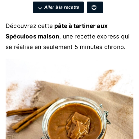
Aller à la recette
Découvrez cette
pâte à tartiner aux
Spéculoos maison
, une recette express qui
se réalise en seulement 5 minutes chrono.