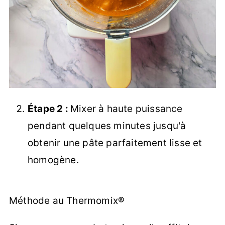
Étape 2 :
Mixer à haute puissance
pendant quelques minutes jusqu'à
obtenir une pâte parfaitement lisse et
homogène.
Méthode au Thermomix®