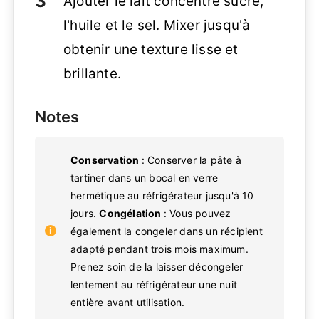
Ajouter le lait concentré sucré,
l'huile et le sel. Mixer jusqu'à
obtenir une texture lisse et
brillante.
Notes
Conservation
: Conserver la pâte à
tartiner dans un bocal en verre
hermétique au réfrigérateur jusqu'à 10
jours.
Congélation
: Vous pouvez
également la congeler dans un récipient
adapté pendant trois mois maximum.
Prenez soin de la laisser décongeler
lentement au réfrigérateur une nuit
entière avant utilisation.