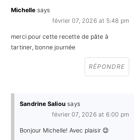
Michelle
says
février 07, 2026 at 5:48 pm
merci pour cette recette de pâte à
tartiner, bonne journée
RÉPONDRE
Sandrine Saliou
says
février 07, 2026 at 6:00 pm
Bonjour Michelle! Avec plaisir 😉