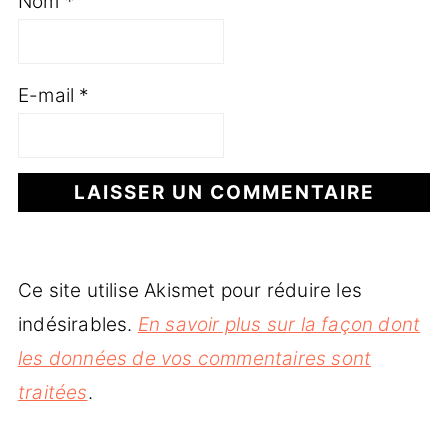
Nom
*
E-mail
*
Ce site utilise Akismet pour réduire les
indésirables.
En savoir plus sur la façon dont
les données de vos commentaires sont
traitées
.