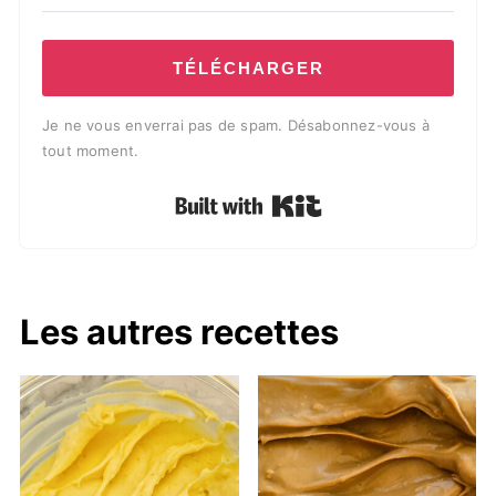
TÉLÉCHARGER
Je ne vous enverrai pas de spam. Désabonnez-vous à
tout moment.
Built with Kit
Les autres recettes