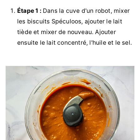
Étape 1 :
Dans la cuve d'un robot, mixer
les biscuits Spéculoos, ajouter le lait
tiède et mixer de nouveau. Ajouter
ensuite le lait concentré, l'huile et le sel.