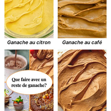
Ganache au citron
Ganache au café