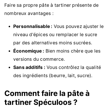
Faire sa propre pâte à tartiner présente de
nombreux avantages :
Personnalisable :
Vous pouvez ajuster le
niveau d'épices ou remplacer le sucre
par des alternatives moins sucrées.
Économique :
Bien moins chère que les
versions du commerce.
Sans additifs :
Vous contrôlez la qualité
des ingrédients (beurre, lait, sucre).
Comment faire la pâte à
tartiner Spéculoos ?