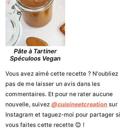
Pâte à Tartiner
Spéculoos Vegan
Vous avez aimé cette recette ? N'oubliez
pas de me laisser un avis dans les
commentaires. Et pour ne rater aucune
nouvelle, suivez
@cuisineetcreation
sur
Instagram et taguez-moi pour partager si
vous faites cette recette 😊 !