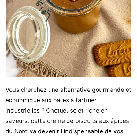
Vous cherchez une alternative gourmande et
économique aux pâtes à tartiner
industrielles ? Onctueuse et riche en
saveurs, cette crème de biscuits aux épices
du Nord va devenir l'indispensable de vos