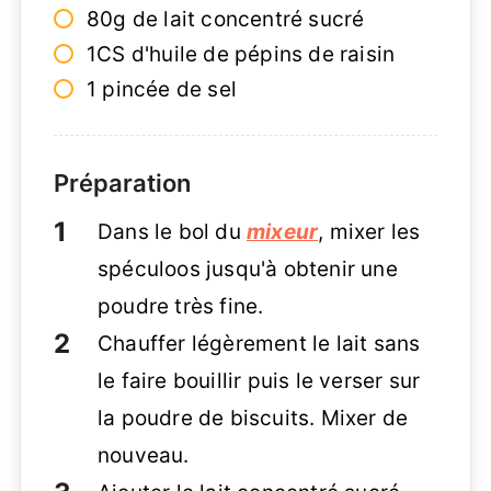
80g de lait concentré sucré
1CS d'huile de pépins de raisin
1 pincée de sel
Préparation
Dans le bol du
mixeur
, mixer les
spéculoos jusqu'à obtenir une
poudre très fine.
Chauffer légèrement le lait sans
le faire bouillir puis le verser sur
la poudre de biscuits. Mixer de
nouveau.