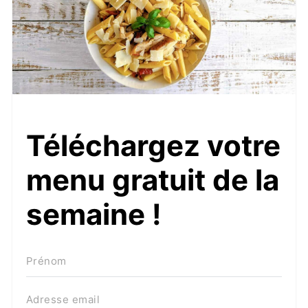
Téléchargez votre
menu gratuit de la
semaine !