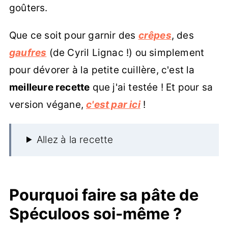
goûters.
Que ce soit pour garnir des
crêpes
, des
gaufres
(de Cyril Lignac !) ou simplement
pour dévorer à la petite cuillère, c'est la
meilleure recette
que j'ai testée ! Et pour sa
version végane,
c'est par ici
!
Allez à la recette
Pourquoi faire sa pâte de
Spéculoos soi-même ?