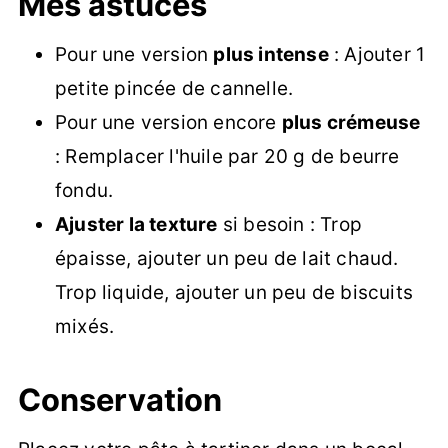
Mes astuces
Pour une version
plus intense
: Ajouter 1
petite pincée de cannelle.
Pour une version encore
plus crémeuse
: Remplacer l'huile par 20 g de beurre
fondu.
Ajuster la texture
si besoin : Trop
épaisse, ajouter un peu de lait chaud.
Trop liquide, ajouter un peu de biscuits
mixés.
Conservation