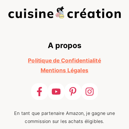
A propos
Politique de Confidentialité
Mentions Légales
En tant que partenaire Amazon, je gagne une
commission sur les achats éligibles.