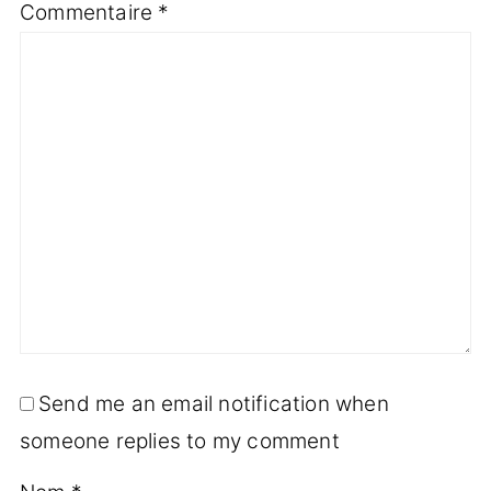
Commentaire
*
Send me an email notification when
someone replies to my comment