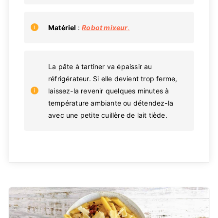
Matériel
:
Robot mixeur
.
La pâte à tartiner va épaissir au
réfrigérateur. Si elle devient trop ferme,
laissez-la revenir quelques minutes à
température ambiante ou détendez-la
avec une petite cuillère de lait tiède.