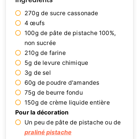
270g de sucre cassonade
4 œufs
100g de pâte de pistache 100%,
non sucrée
210g de farine
5g de levure chimique
3g de sel
60g de poudre d'amandes
75g de beurre fondu
150g de crème liquide entière
Pour la décoration
Un peu de pâte de pistache ou de
praliné pistache