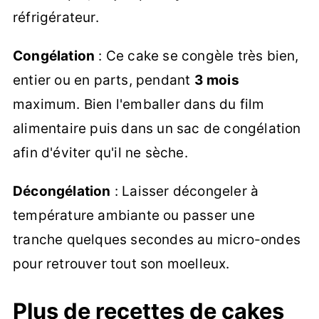
réfrigérateur.
Congélation
: Ce cake se congèle très bien,
entier ou en parts, pendant
3 mois
maximum. Bien l'emballer dans du film
alimentaire puis dans un sac de congélation
afin d'éviter qu'il ne sèche.
Décongélation
: Laisser décongeler à
température ambiante ou passer une
tranche quelques secondes au micro-ondes
pour retrouver tout son moelleux.
Plus de recettes de cakes