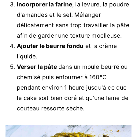
Incorporer la farine
, la levure, la poudre
d'amandes et le sel. Mélanger
délicatement sans trop travailler la pâte
afin de garder une texture moelleuse.
Ajouter le beurre fondu
et la crème
liquide.
Verser
la pâte
dans un moule beurré ou
chemisé puis enfourner à 160°C
pendant environ 1 heure jusqu'à ce que
le cake soit bien doré et qu'une lame de
couteau ressorte sèche.