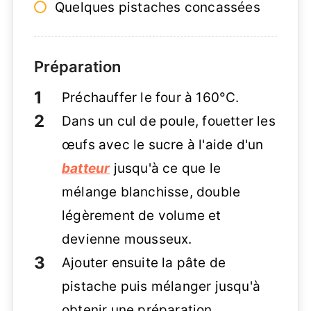
Quelques pistaches concassées
Préparation
Préchauffer le four à 160°C.
Dans un cul de poule, fouetter les
œufs avec le sucre à l'aide d'un
batteur
jusqu'à ce que le
mélange blanchisse, double
légèrement de volume et
devienne mousseux.
Ajouter ensuite la pâte de
pistache puis mélanger jusqu'à
obtenir une préparation