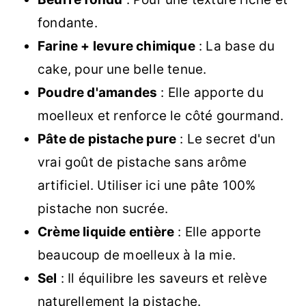
fondante.
Farine + levure chimique
: La base du
cake, pour une belle tenue.
Poudre d'amandes
: Elle apporte du
moelleux et renforce le côté gourmand.
Pâte de pistache pure
: Le secret d'un
vrai goût de pistache sans arôme
artificiel. Utiliser ici une pâte 100%
pistache non sucrée.
Crème liquide entière
: Elle apporte
beaucoup de moelleux à la mie.
Sel
: Il équilibre les saveurs et relève
naturellement la pistache.