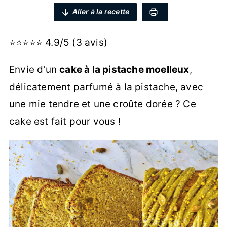
Aller à la recette
⭐⭐⭐⭐⭐ 4.9/5 (3 avis)
Envie d'un
cake à la pistache moelleux
,
délicatement parfumé à la pistache, avec
une mie tendre et une croûte dorée ? Ce
cake est fait pour vous !