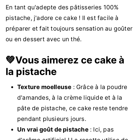
En tant qu'adepte des pâtisseries 100%
pistache, j'adore ce cake ! Il est facile à
préparer et fait toujours sensation au goûter
ou en dessert avec un thé.
💚Vous aimerez ce cake à
la pistache
Texture moelleuse
: Grâce à la poudre
d'amandes, à la crème liquide et à la
pâte de pistache, ce cake reste tendre
pendant plusieurs jours.
Un vrai goût de pistache
: Ici, pas