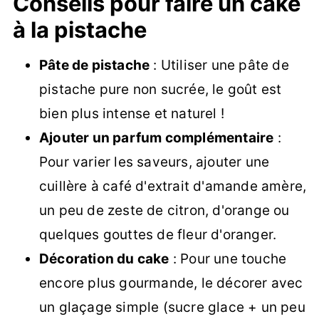
Conseils pour faire un cake
à la pistache
Pâte de pistache
: Utiliser une pâte de
pistache pure non sucrée, le goût est
bien plus intense et naturel !
Ajouter un parfum complémentaire
:
Pour varier les saveurs, ajouter une
cuillère à café d'extrait d'amande amère,
un peu de zeste de citron, d'orange ou
quelques gouttes de fleur d'oranger.
Décoration du cake
: Pour une touche
encore plus gourmande, le décorer avec
un glaçage simple (sucre glace + un peu