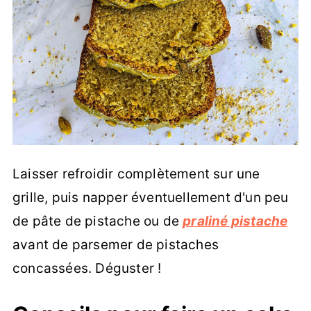
Laisser refroidir complètement sur une
grille, puis napper éventuellement d'un peu
de pâte de pistache ou de
praliné pistache
avant de parsemer de pistaches
concassées. Déguster !