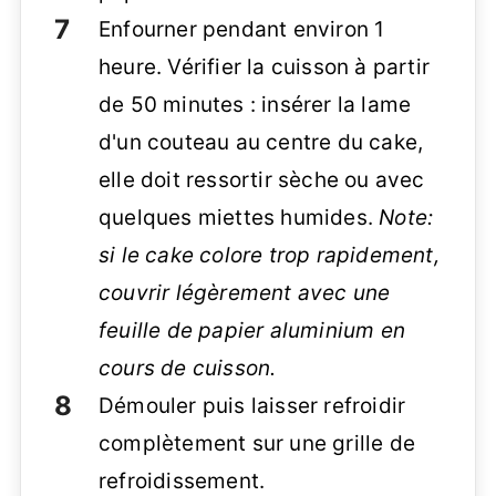
Enfourner pendant environ 1
heure. Vérifier la cuisson à partir
de 50 minutes : insérer la lame
d'un couteau au centre du cake,
elle doit ressortir sèche ou avec
quelques miettes humides.
Note:
si le cake colore trop rapidement,
couvrir légèrement avec une
feuille de papier aluminium en
cours de cuisson.
Démouler puis laisser refroidir
complètement sur une grille de
refroidissement.