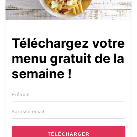
Téléchargez votre
menu gratuit de la
semaine !
TÉLÉCHARGER