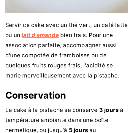
Servir ce cake avec un thé vert, un café latte
ou un
lait d'amande
bien frais. Pour une
association parfaite, accompagner aussi
d'une compotée de framboises ou de
quelques fruits rouges frais, l'acidité se
marie merveilleusement avec la pistache.
Conservation
Le cake à la pistache se conserve
3 jours
à
température ambiante dans une boîte
hermétique, ou jusqu'à
5 jours
au