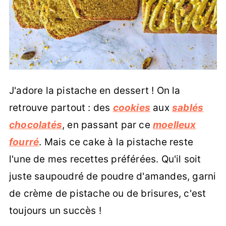
J'adore la pistache en dessert ! On la
retrouve partout : des
cookies
aux
sablés
chocolatés
, en passant par ce
moelleux
fourré
. Mais ce cake à la pistache reste
l'une de mes recettes préférées. Qu'il soit
juste saupoudré de poudre d'amandes, garni
de crème de pistache ou de brisures, c'est
toujours un succès !