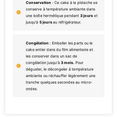
Conservation
: Ce cake à la pistache se
conserve à température ambiante dans
une boîte hermétique pendant
3 jours
et
jusqu'à
5 jours
au réfrigérateur.
Congélation
: Emballer les parts ou le
cake entier dans du film alimentaire et
les conserver dans un sac de
congélation jusqu'à
3 mois.
Pour
déguster, le décongeler à température
ambiante ou réchauffer légèrement une
tranche quelques secondes au micro-
ondes.