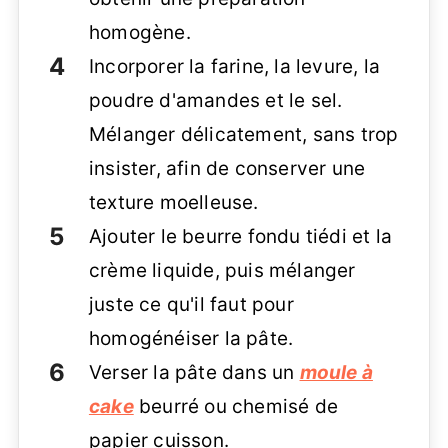
homogène.
Incorporer la farine, la levure, la
poudre d'amandes et le sel.
Mélanger délicatement, sans trop
insister, afin de conserver une
texture moelleuse.
Ajouter le beurre fondu tiédi et la
crème liquide, puis mélanger
juste ce qu'il faut pour
homogénéiser la pâte.
Verser la pâte dans un
moule à
cake
beurré ou chemisé de
papier cuisson.