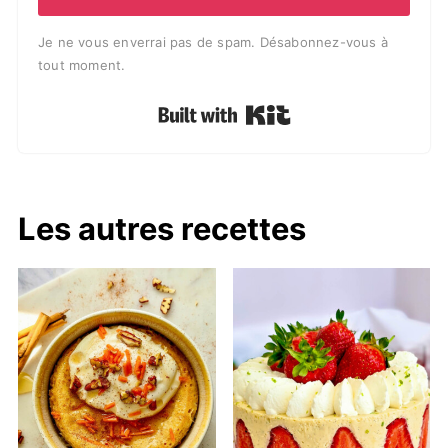
Je ne vous enverrai pas de spam. Désabonnez-vous à
tout moment.
Built with Kit
Les autres recettes