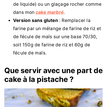
de liquide) ou un glaçage rocher comme
dans mon
cake marbré
.
Version sans gluten
: Remplacer la
farine par un mélange de farine de riz et
de fécule de maïs sur une base 70/30,
soit 150g de farine de riz et 60g de
fécule de maïs.
Que servir avec une part de
cake à la pistache ?