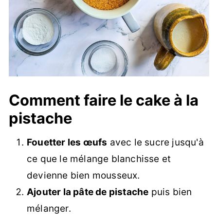
Comment faire le cake à la
pistache
Fouetter les œufs
avec le sucre jusqu'à
ce que le mélange blanchisse et
devienne bien mousseux.
Ajouter la pâte de pistache
puis bien
mélanger.