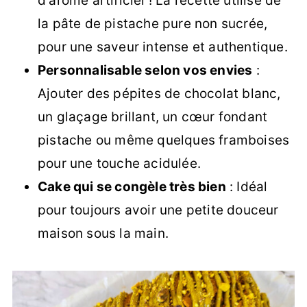
d'arôme artificiel ! La recette utilise de
la pâte de pistache pure non sucrée,
pour une saveur intense et authentique.
Personnalisable selon vos envies
:
Ajouter des pépites de chocolat blanc,
un glaçage brillant, un cœur fondant
pistache ou même quelques framboises
pour une touche acidulée.
Cake qui se congèle très bien
: Idéal
pour toujours avoir une petite douceur
maison sous la main.