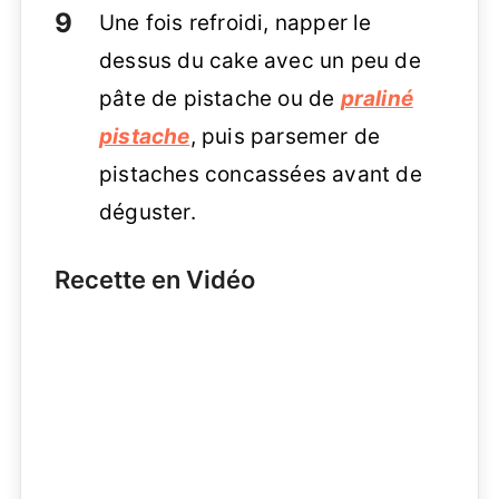
Une fois refroidi, napper le
dessus du cake avec un peu de
pâte de pistache ou de
praliné
pistache
, puis parsemer de
pistaches concassées avant de
déguster.
Recette en Vidéo