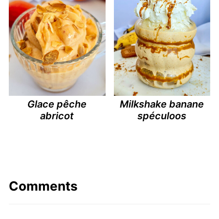
Glace pêche
Milkshake banane
abricot
spéculoos
Comments