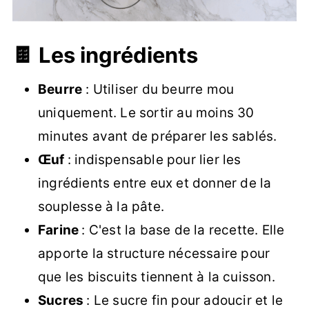
🍫 Les ingrédients
Beurre
: Utiliser du beurre mou
uniquement. Le sortir au moins 30
minutes avant de préparer les sablés.
Œuf
: indispensable pour lier les
ingrédients entre eux et donner de la
souplesse à la pâte.
Farine
: C'est la base de la recette. Elle
apporte la structure nécessaire pour
que les biscuits tiennent à la cuisson.
Sucres
: Le sucre fin pour adoucir et le