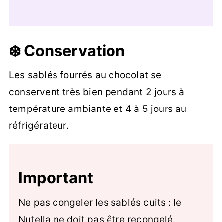
❄️ Conservation
Les sablés fourrés au chocolat se
conservent très bien pendant 2 jours à
température ambiante et 4 à 5 jours au
réfrigérateur.
Important
Ne pas congeler les sablés cuits : le
Nutella ne doit pas être recongelé.