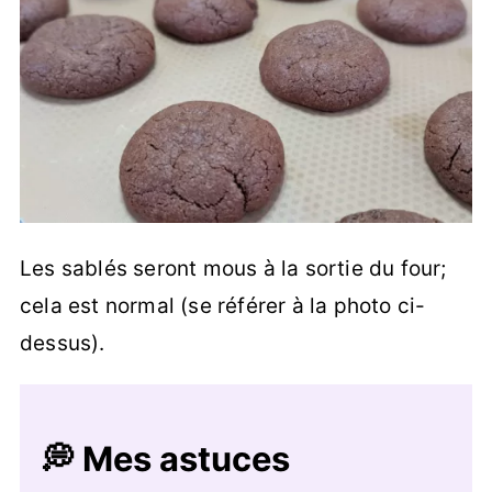
Les sablés seront mous à la sortie du four;
cela est normal (se référer à la photo ci-
dessus).
💭 Mes astuces