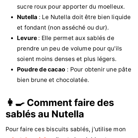
sucre roux pour apporter du moelleux.
Nutella
: Le Nutella doit être bien liquide
et fondant (non asséché ou dur).
Levure
: Elle permet aux sablés de
prendre un peu de volume pour qu'ils
soient moins denses et plus légers.
Poudre de cacao
: Pour obtenir une pâte
bien brune et chocolatée.
👩‍🍳 Comment faire des
sablés au Nutella
Pour faire ces biscuits sablés, j'utilise mon