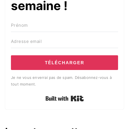
semaine !
TÉLÉCHARGER
Je ne vous enverrai pas de spam. Désabonnez-vous à
tout moment.
Built with Kit