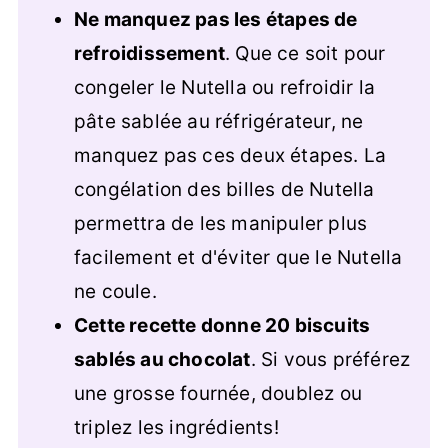
Ne manquez pas les étapes de
refroidissement
. Que ce soit pour
congeler le Nutella ou refroidir la
pâte sablée au réfrigérateur, ne
manquez pas ces deux étapes. La
congélation des billes de Nutella
permettra de les manipuler plus
facilement et d'éviter que le Nutella
ne coule.
Cette recette donne 20 biscuits
sablés au chocolat
. Si vous préférez
une grosse fournée, doublez ou
triplez les ingrédients!