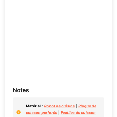
Notes
Matériel
:
Robot de cuisine
|
Plaque de
cuisson perforée
|
Feuilles de cuisson