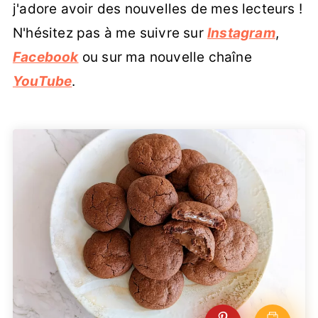
j'adore avoir des nouvelles de mes lecteurs !
N'hésitez pas à me suivre sur
Instagram
,
Facebook
ou sur ma nouvelle chaîne
YouTube
.