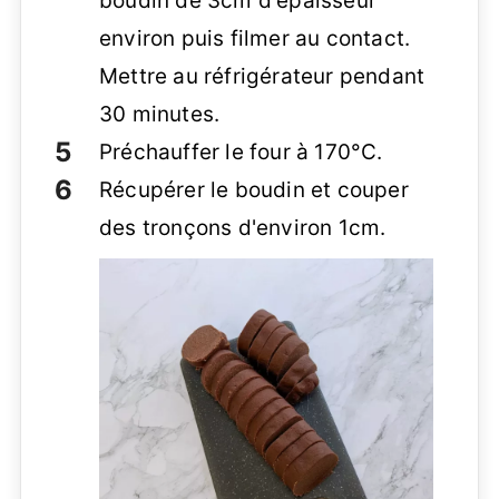
boudin de 3cm d'épaisseur
environ puis filmer au contact.
Mettre au réfrigérateur pendant
30 minutes.
Préchauffer le four à 170°C.
Récupérer le boudin et couper
des tronçons d'environ 1cm.