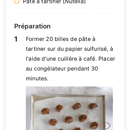
Pâte à tartiner (
Nutella
)
Préparation
Former 20 billes de pâte à
tartiner sur du papier sulfurisé, à
l'aide d'une cuillère à café. Placer
au congélateur pendant 30
minutes.