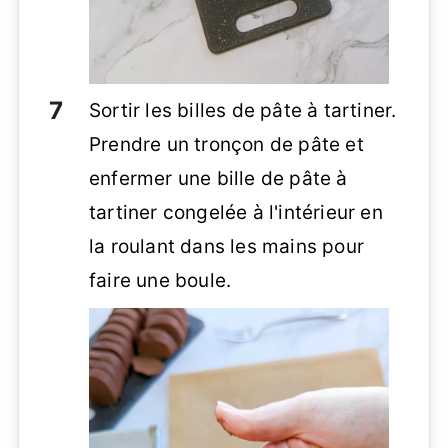
Sortir les billes de pâte à tartiner.
Prendre un tronçon de pâte et
enfermer une bille de pâte à
tartiner congelée à l'intérieur en
la roulant dans les mains pour
faire une boule.