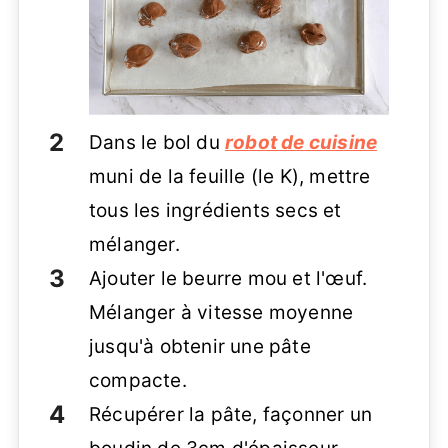
Dans le bol du
robot de cuisine
muni de la feuille (le K), mettre
tous les ingrédients secs et
mélanger.
Ajouter le beurre mou et l'œuf.
Mélanger à vitesse moyenne
jusqu'à obtenir une pâte
compacte.
Récupérer la pâte, façonner un