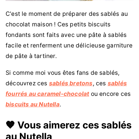
C'est le moment de préparer des sablés au
chocolat maison ! Ces petits biscuits
fondants sont faits avec une pâte à sablés
facile et renferment une délicieuse garniture
de pâte à tartiner.
Si comme moi vous êtes fans de sablés,
découvrez ces
sablés bretons
, ces
sablés
fourrés au caramel-chocolat
ou encore ces
biscuits au Nutella
.
🤎 Vous aimerez ces sablés
au Nutella