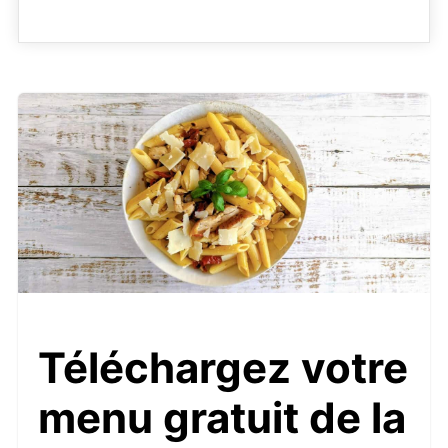
Téléchargez votre
menu gratuit de la