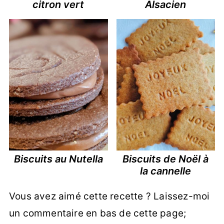
citron vert
Alsacien
Biscuits au Nutella
Biscuits de Noël à
la cannelle
Vous avez aimé cette recette ? Laissez-moi
un commentaire en bas de cette page;