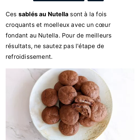
Ces
sablés au Nutella
sont à la fois
croquants et moelleux avec un cœur
fondant au Nutella. Pour de meilleurs
résultats, ne sautez pas l'étape de
refroidissement.