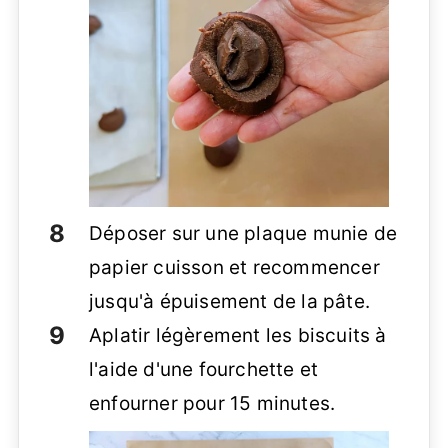
Déposer sur une plaque munie de
papier cuisson et recommencer
jusqu'à épuisement de la pâte.
Aplatir légèrement les biscuits à
l'aide d'une fourchette et
enfourner pour 15 minutes.