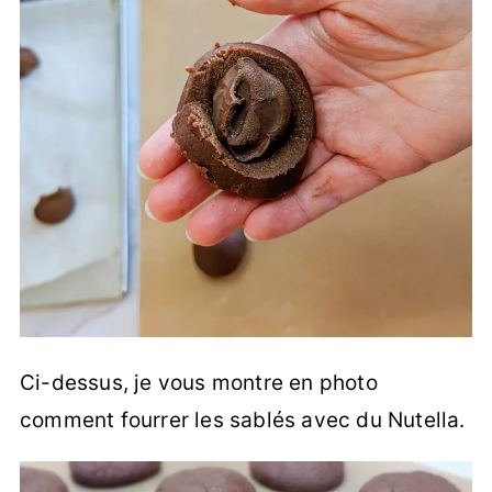
Ci-dessus, je vous montre en photo
comment fourrer les sablés avec du Nutella.