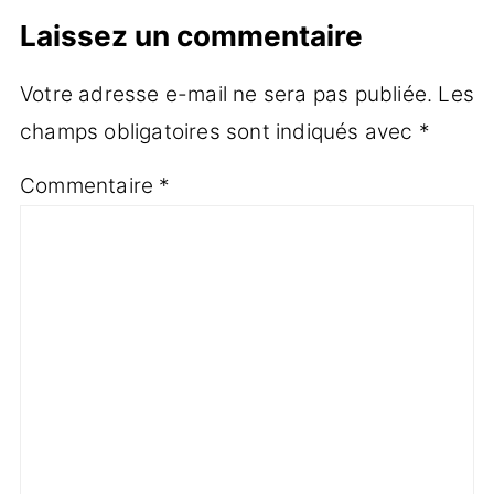
Laissez un commentaire
Votre adresse e-mail ne sera pas publiée.
Les
champs obligatoires sont indiqués avec
*
Commentaire
*