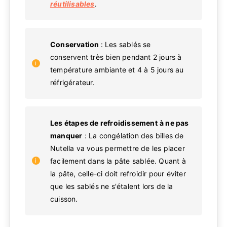
réutilisables
.
Conservation
: Les sablés se
conservent très bien pendant 2 jours à
température ambiante et 4 à 5 jours au
réfrigérateur.
Les étapes de refroidissement
à ne pas
manquer
: La congélation des billes de
Nutella va vous permettre de les placer
facilement dans la pâte sablée. Quant à
la pâte, celle-ci doit refroidir pour éviter
que les sablés ne s'étalent lors de la
cuisson.