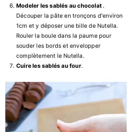
Modeler les sablés au chocolat
.
Découper la pâte en tronçons d'environ
1cm et y déposer une bille de Nutella.
Rouler la boule dans la paume pour
souder les bords et envelopper
complètement le Nutella.
Cuire les sablés au four
.