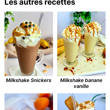
Les autres recettes
Milkshake Snickers
Milkshake banane
vanille