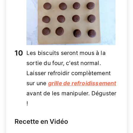
Les biscuits seront mous à la
sortie du four, c'est normal.
Laisser refroidir complètement
sur une
grille de refroidissement
avant de les manipuler. Déguster
!
Recette en Vidéo