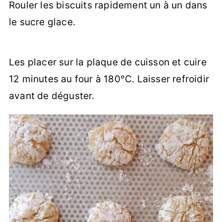
Rouler les biscuits rapidement un à un dans
le sucre glace.
Les placer sur la plaque de cuisson et cuire
12 minutes au four à 180°C. Laisser refroidir
avant de déguster.