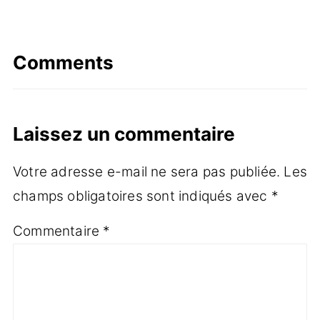
Comments
Laissez un commentaire
Votre adresse e-mail ne sera pas publiée.
Les
champs obligatoires sont indiqués avec
*
Commentaire
*