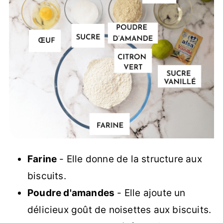
Farine
- Elle donne de la structure aux
biscuits.
Poudre d'amandes
- Elle ajoute un
délicieux goût de noisettes aux biscuits.