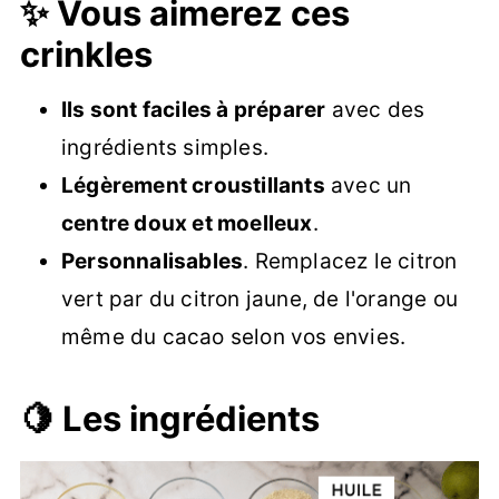
✨ Vous aimerez ces
crinkles
Ils sont faciles à préparer
avec des
ingrédients simples.
Légèrement croustillants
avec un
centre doux et moelleux
.
Personnalisables
. Remplacez le citron
vert par du citron jaune, de l'orange ou
même du cacao selon vos envies.
🍋 Les ingrédients