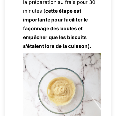
la préparation au frais pour 30
minutes (
cette étape est
importante pour faciliter le
façonnage des boules et
empêcher que les biscuits
s'étalent lors de la cuisson).