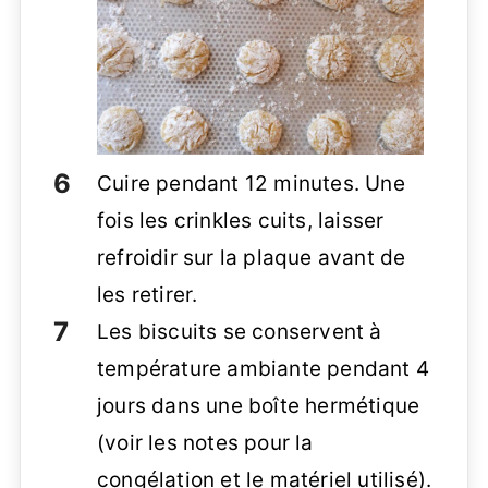
Cuire pendant 12 minutes. Une
fois les crinkles cuits, laisser
refroidir sur la plaque avant de
les retirer.
Les biscuits se conservent à
température ambiante pendant 4
jours dans une boîte hermétique
(voir les notes pour la
congélation et le matériel utilisé).