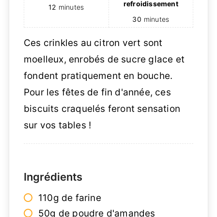
refroidissement
12
minutes
30
minutes
Ces crinkles au citron vert sont
moelleux, enrobés de sucre glace et
fondent pratiquement en bouche.
Pour les fêtes de fin d'année, ces
biscuits craquelés feront sensation
sur vos tables !
Ingrédients
110g de farine
50g de poudre d'amandes