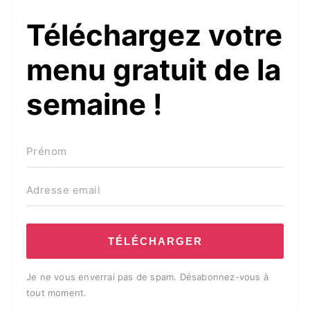
Téléchargez votre
menu gratuit de la
semaine !
TÉLÉCHARGER
Je ne vous enverrai pas de spam. Désabonnez-vous à
tout moment.