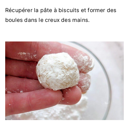
Récupérer la pâte à biscuits et former des
boules dans le creux des mains.