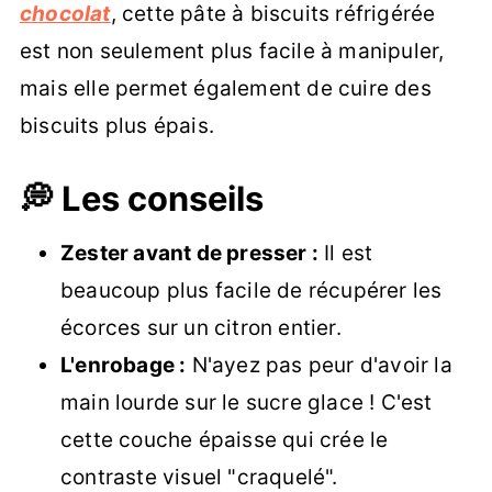
chocolat
, cette pâte à biscuits réfrigérée
est non seulement plus facile à manipuler,
mais elle permet également de cuire des
biscuits plus épais.
💭 Les conseils
Zester avant de presser :
Il est
beaucoup plus facile de récupérer les
écorces sur un citron entier.
L'enrobage :
N'ayez pas peur d'avoir la
main lourde sur le sucre glace ! C'est
cette couche épaisse qui crée le
contraste visuel "craquelé".