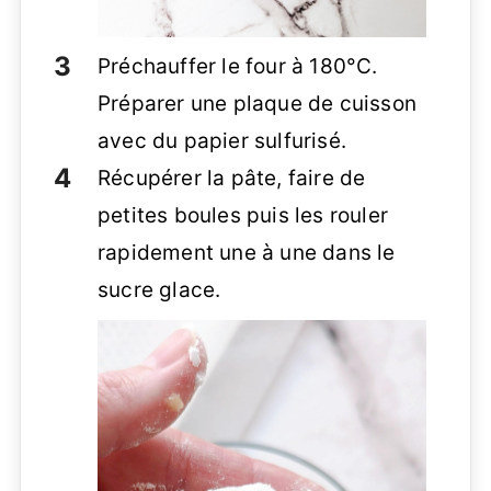
Préchauffer le four à 180°C.
Préparer une plaque de cuisson
avec du papier sulfurisé.
Récupérer la pâte, faire de
petites boules puis les rouler
rapidement une à une dans le
sucre glace.