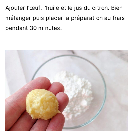
Ajouter l'œuf, l'huile et le jus du citron. Bien
mélanger puis placer la préparation au frais
pendant 30 minutes.