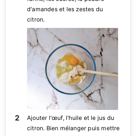
d'amandes et les zestes du
citron.
Ajouter l'œuf, l'huile et le jus du
citron. Bien mélanger puis mettre