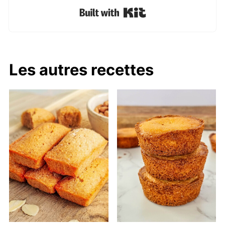
Built with Kit
Les autres recettes