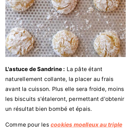
L'astuce de Sandrine :
La pâte étant
naturellement collante, la placer au frais
avant la cuisson. Plus elle sera froide, moins
les biscuits s'étaleront, permettant d'obtenir
un résultat bien bombé et épais.
Comme pour les
cookies moelleux au triple