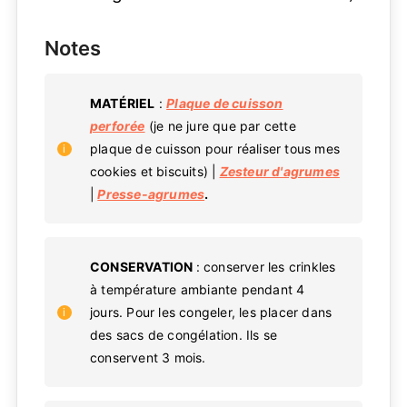
Notes
MATÉRIEL
:
Plaque de cuisson
perforée
(je ne jure que par cette
plaque de cuisson pour réaliser tous mes
cookies et biscuits) |
Zesteur d'agrumes
|
Presse-agrumes
.
CONSERVATION
: conserver les crinkles
à température ambiante pendant 4
jours. Pour les congeler, les placer dans
des sacs de congélation. Ils se
conservent 3 mois.