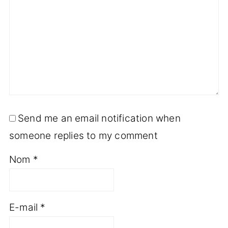
Send me an email notification when
someone replies to my comment
Nom
*
E-mail
*