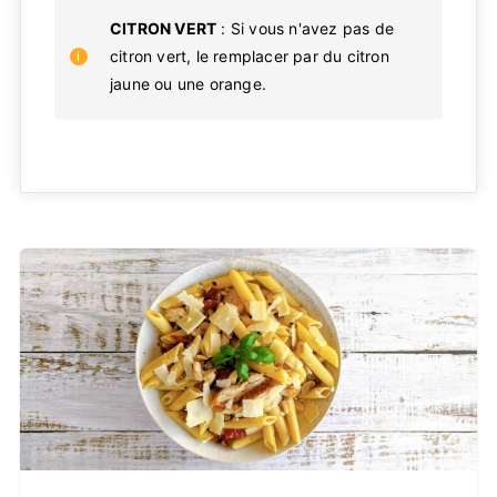
CITRON VERT
: Si vous n'avez pas de
citron vert, le remplacer par du citron
jaune ou une orange.