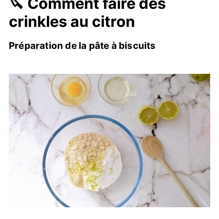
🔪 Comment faire des
crinkles au citron
Préparation de la pâte à biscuits