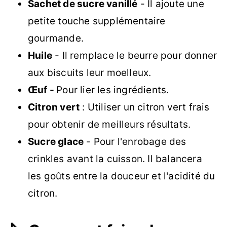
Sachet de sucre vanillé
- Il ajoute une
petite touche supplémentaire
gourmande.
Huile
- Il remplace le beurre pour donner
aux biscuits leur moelleux.
Œuf -
Pour lier les ingrédients.
Citron vert
: Utiliser un citron vert frais
pour obtenir de meilleurs résultats.
Sucre glace
- Pour l'enrobage des
crinkles avant la cuisson. Il balancera
les goûts entre la douceur et l'acidité du
citron.