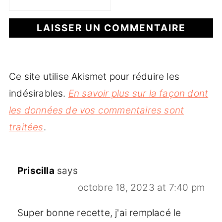
Ce site utilise Akismet pour réduire les
indésirables.
En savoir plus sur la façon dont
les données de vos commentaires sont
traitées
.
Priscilla
says
octobre 18, 2023 at 7:40 pm
Super bonne recette, j'ai remplacé le