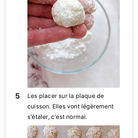
Les placer sur la plaque de
cuisson. Elles vont légèrement
s'étaler, c'est normal.