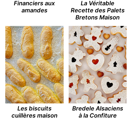
Financiers aux
La Véritable
amandes
Recette des Palets
Bretons Maison
Les biscuits
Bredele Alsaciens
cuillères maison
à la Confiture