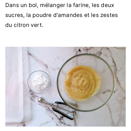
Dans un bol, mélanger la farine, les deux
sucres, la poudre d'amandes et les zestes
du citron vert.