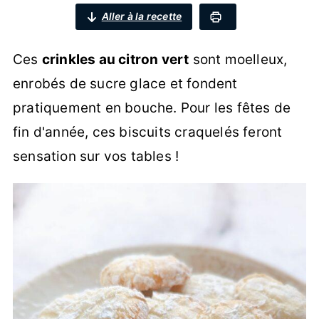
Aller à la recette
Ces
crinkles au citron vert
sont moelleux,
enrobés de sucre glace et fondent
pratiquement en bouche. Pour les fêtes de
fin d'année, ces biscuits craquelés feront
sensation sur vos tables !