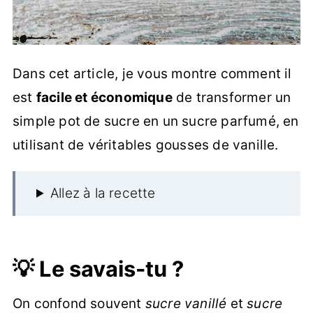
Dans cet article, je vous montre comment il
est
facile et économique
de transformer un
simple pot de sucre en un sucre parfumé, en
utilisant de véritables gousses de vanille.
Allez à la recette
💡 Le savais-tu ?
On confond souvent
sucre vanillé
et
sucre