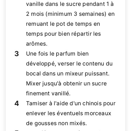
vanille dans le sucre pendant 1 à
2 mois (minimum 3 semaines) en
remuant le pot de temps en
temps pour bien répartir les
arômes.
Une fois le parfum bien
développé, verser le contenu du
bocal dans un mixeur puissant.
Mixer jusqu'à obtenir un sucre
finement vanillé.
Tamiser à l'aide d'un chinois pour
enlever les éventuels morceaux
de gousses non mixés.