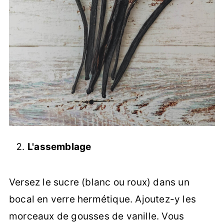
L'assemblage
Versez le sucre (blanc ou roux) dans un
bocal en verre hermétique. Ajoutez-y les
morceaux de gousses de vanille. Vous