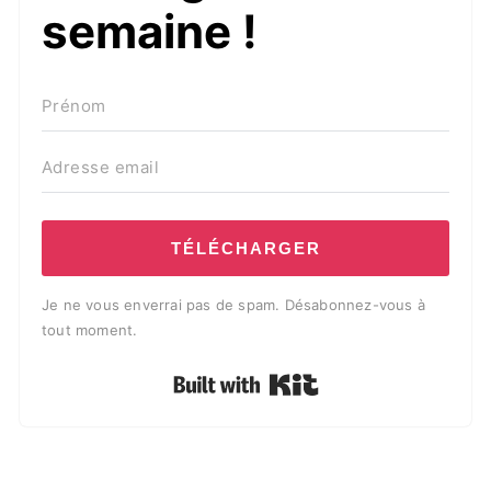
semaine !
TÉLÉCHARGER
Je ne vous enverrai pas de spam. Désabonnez-vous à
tout moment.
Built with Kit