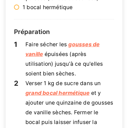
1 bocal hermétique
Préparation
Faire sécher les
gousses de
vanille
épuisées (après
utilisation) jusqu'à ce qu'elles
soient bien sèches.
Verser 1 kg de sucre dans un
grand bocal hermétique
et y
ajouter une quinzaine de gousses
de vanille sèches. Fermer le
bocal puis laisser infuser la