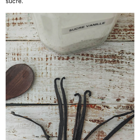
sucre.