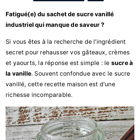
Fatigué(e) du sachet de sucre vanillé
industriel qui manque de saveur ?
Si vous êtes à la recherche de l'ingrédient
secret pour rehausser vos gâteaux, crèmes
et yaourts, la réponse est simple : le
sucre à
la vanille
. Souvent confondue avec le sucre
vanillé, cette recette maison est d'une
richesse incomparable.