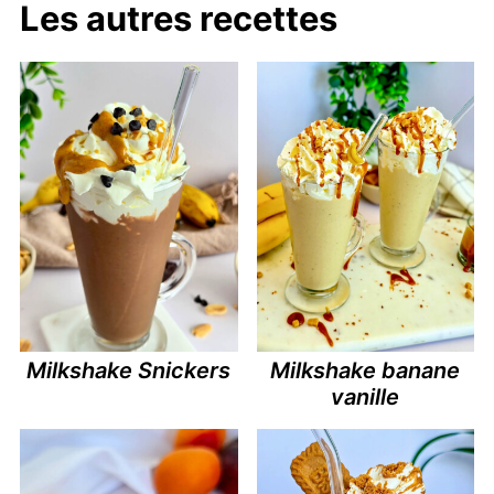
Les autres recettes
Milkshake Snickers
Milkshake banane
vanille