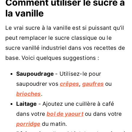
Comment utiliser le sucre à
la vanille
Le vrai sucre à la vanille est si puissant qu'il
peut remplacer le sucre classique ou le
sucre vanillé industriel dans vos recettes de
base. Voici quelques suggestions :
Saupoudrage
- Utilisez-le pour
saupoudrer vos
crêpes
,
gaufres
ou
brioches
.
Laitage
- Ajoutez une cuillère à café
dans votre
bol de yaourt
ou dans votre
porridge
du matin.