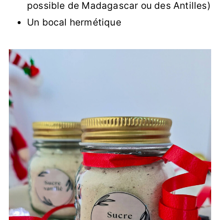
possible de Madagascar ou des Antilles)
Un bocal hermétique