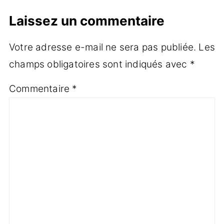
Laissez un commentaire
Votre adresse e-mail ne sera pas publiée.
Les
champs obligatoires sont indiqués avec
*
Commentaire
*