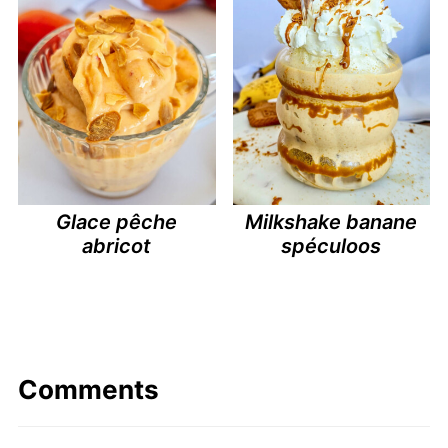
Glace pêche
Milkshake banane
abricot
spéculoos
Comments