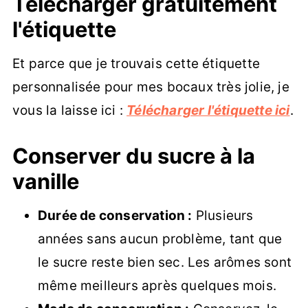
Télécharger gratuitement
l'étiquette
Et parce que je trouvais cette étiquette
personnalisée pour mes bocaux très jolie, je
vous la laisse ici :
Télécharger l'étiquette ici
.
Conserver du sucre à la
vanille
Durée de conservation :
Plusieurs
années sans aucun problème, tant que
le sucre reste bien sec. Les arômes sont
même meilleurs après quelques mois.