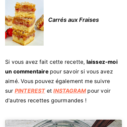
Carrés aux Fraises
Si vous avez fait cette recette,
laissez-moi
un commentaire
pour savoir si vous avez
aimé. Vous pouvez également me suivre
sur
PINTEREST
et
INSTAGRAM
pour voir
d'autres recettes gourmandes !