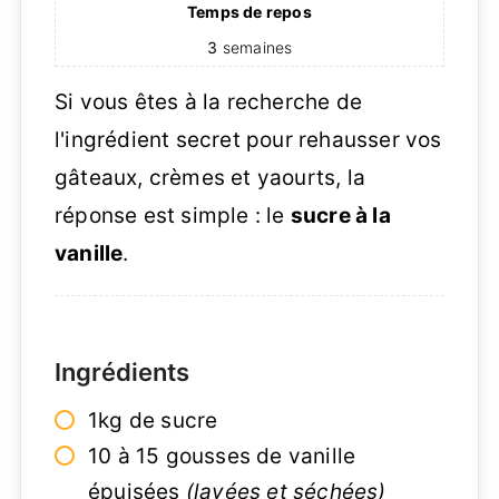
Temps de repos
3
semaines
Si vous êtes à la recherche de
l'ingrédient secret pour rehausser vos
gâteaux, crèmes et yaourts, la
réponse est simple : le
sucre à la
vanille
.
Ingrédients
1kg de sucre
10 à 15 gousses de vanille
épuisées
(lavées et séchées)