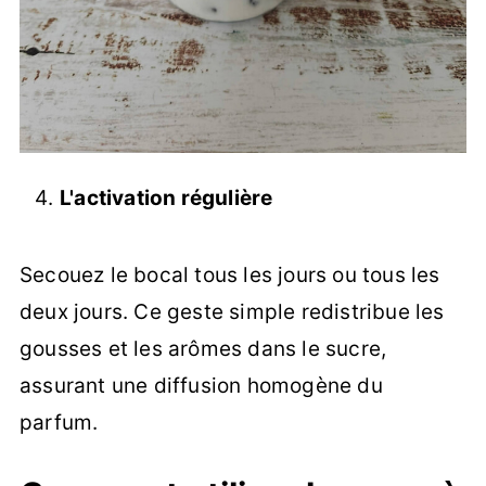
L'activation régulière
Secouez le bocal tous les jours ou tous les
deux jours. Ce geste simple redistribue les
gousses et les arômes dans le sucre,
assurant une diffusion homogène du
parfum.