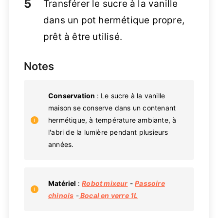
Transférer le sucre à la vanille
dans un pot hermétique propre,
prêt à être utilisé.
Notes
Conservation
: Le sucre à la vanille
maison se conserve dans un contenant
hermétique, à température ambiante, à
l'abri de la lumière pendant plusieurs
années.
Matériel
:
Robot mixeur
-
Passoire
chinois
-
Bocal en verre 1L