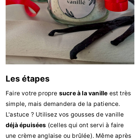
Les étapes
Faire votre propre
sucre à la vanille
est très
simple, mais demandera de la patience.
L'astuce ? Utilisez vos gousses de vanille
déjà épuisées
(celles qui ont servi à faire
une crème anglaise ou brûlée). Même après