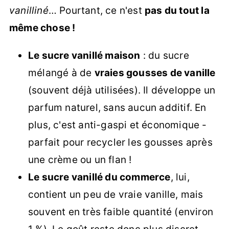
vanilliné
… Pourtant, ce n'est
pas du tout la
même chose !
Le sucre vanillé maison
: du sucre
mélangé à de
vraies gousses de vanille
(souvent déjà utilisées). Il développe un
parfum naturel, sans aucun additif. En
plus, c'est anti-gaspi et économique -
parfait pour recycler les gousses après
une crème ou un flan !
Le sucre vanillé du commerce
, lui,
contient un peu de vraie vanille, mais
souvent en très faible quantité (environ