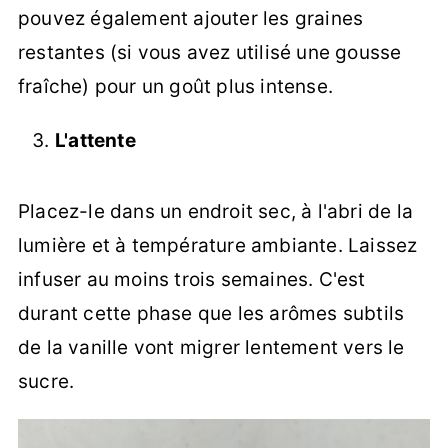
pouvez également ajouter les graines
restantes (si vous avez utilisé une gousse
fraîche) pour un goût plus intense.
L'attente
Placez-le dans un endroit sec, à l'abri de la
lumière et à température ambiante. Laissez
infuser au moins trois semaines. C'est
durant cette phase que les arômes subtils
de la vanille vont migrer lentement vers le
sucre.