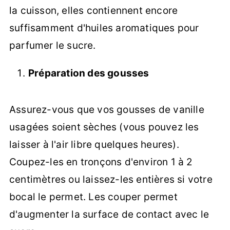
la cuisson, elles contiennent encore
suffisamment d'huiles aromatiques pour
parfumer le sucre.
Préparation des gousses
Assurez-vous que vos gousses de vanille
usagées soient sèches (vous pouvez les
laisser à l'air libre quelques heures).
Coupez-les en tronçons d'environ 1 à 2
centimètres ou laissez-les entières si votre
bocal le permet. Les couper permet
d'augmenter la surface de contact avec le