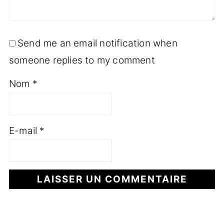
Send me an email notification when
someone replies to my comment
Nom
*
E-mail
*