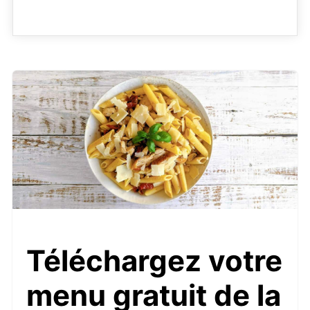
Téléchargez votre
menu gratuit de la