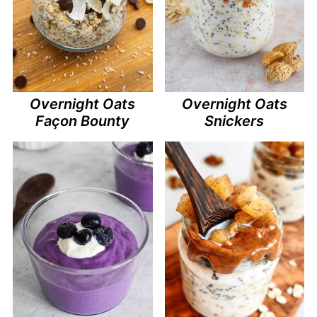
Overnight Oats
Overnight Oats
Façon Bounty
Snickers