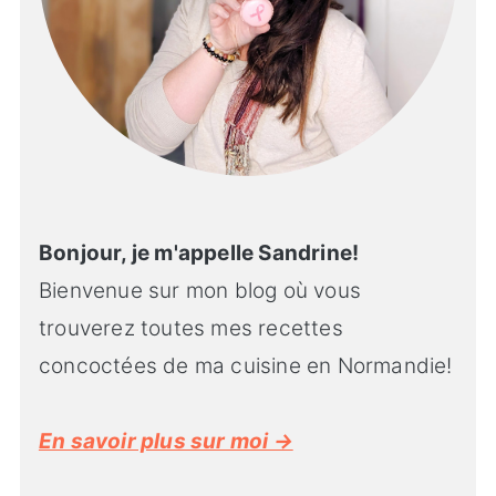
Bonjour, je m'appelle Sandrine!
Bienvenue sur mon blog où vous
trouverez toutes mes recettes
concoctées de ma cuisine en Normandie!
En savoir plus sur moi →