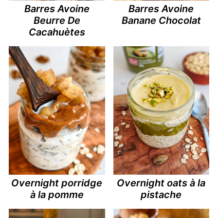
Barres Avoine
Barres Avoine
Beurre De
Banane Chocolat
Cacahuètes
Overnight porridge
Overnight oats à la
à la pomme
pistache