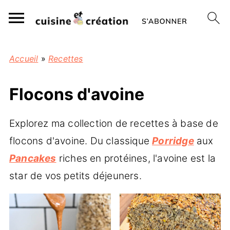
Accueil
»
Recettes
Flocons d'avoine
Explorez ma collection de recettes à base de
flocons d'avoine. Du classique
Porridge
aux
Pancakes
riches en protéines, l'avoine est la
star de vos petits déjeuners.