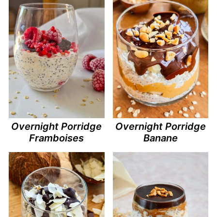
Overnight Porridge
Overnight Porridge
Framboises
Banane