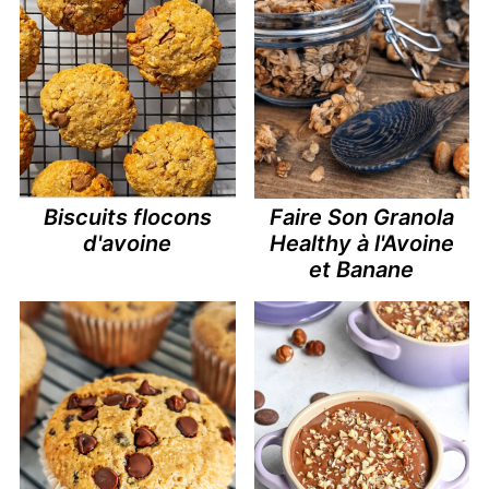
Biscuits flocons
Faire Son Granola
d'avoine
Healthy à l'Avoine
et Banane