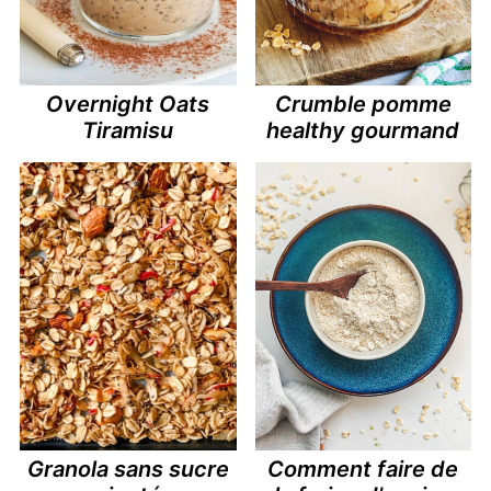
Overnight Oats
Crumble pomme
Tiramisu
healthy gourmand
Granola sans sucre
Comment faire de