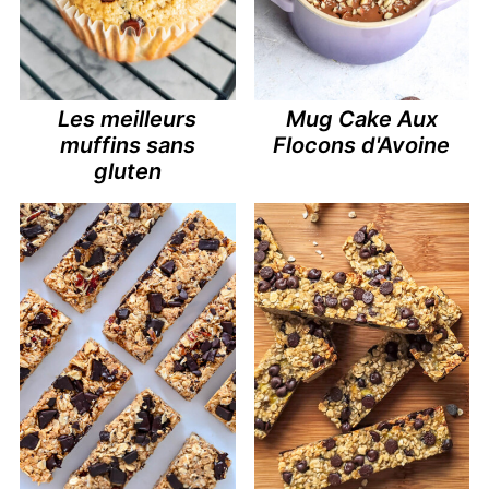
Les meilleurs
Mug Cake Aux
muffins sans
Flocons d'Avoine
gluten