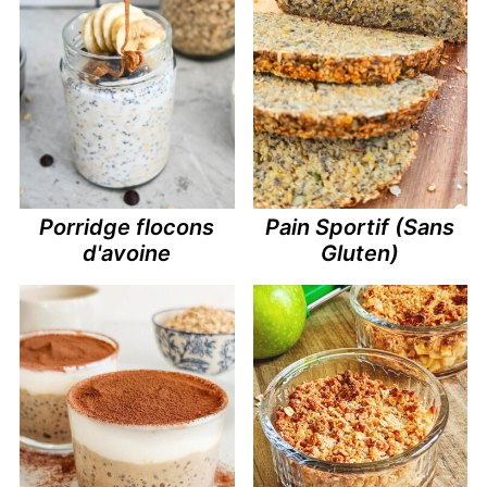
Porridge flocons
Pain Sportif (Sans
d'avoine
Gluten)