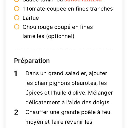
1 tomate coupée en fines tranches
Laitue
Chou rouge coupé en fines
lamelles (optionnel)
Préparation
Dans un grand saladier, ajouter
les champignons pleurotes, les
épices et l'huile d'olive. Mélanger
délicatement à l'aide des doigts.
Chauffer une grande poêle à feu
moyen et faire revenir les