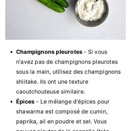
Champignons pleurotes
- Si vous
n'avez pas de champignons pleurotes
sous la main, utilisez des champignons
shiitake. Ils ont une texture
caoutchouteuse similaire.
Épices
- Le mélange d'épices pour
shawarma est composé de cumin,
paprika, ail en poudre et sel. Vous