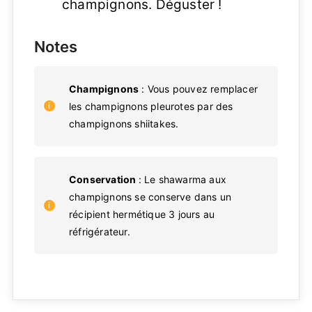
champignons. Déguster !
Notes
Champignons
: Vous pouvez remplacer
les champignons pleurotes par des
champignons shiitakes.
Conservation
: Le shawarma aux
champignons se conserve dans un
récipient hermétique 3 jours au
réfrigérateur.