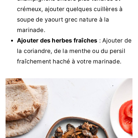
crémeux, ajouter quelques cuillères à
soupe de yaourt grec nature à la
marinade.
Ajouter des herbes fraîches
: Ajouter de
la coriandre, de la menthe ou du persil
fraîchement haché à votre marinade.