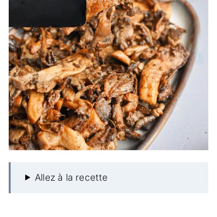
Allez à la recette