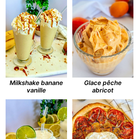
Milkshake banane
Glace pêche
vanille
abricot