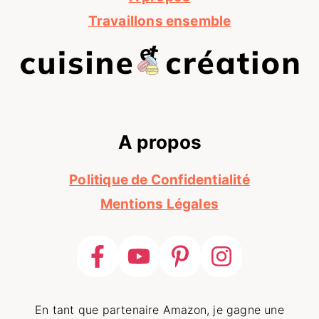
Travaillons ensemble
A propos
Politique de Confidentialité
Mentions Légales
En tant que partenaire Amazon, je gagne une