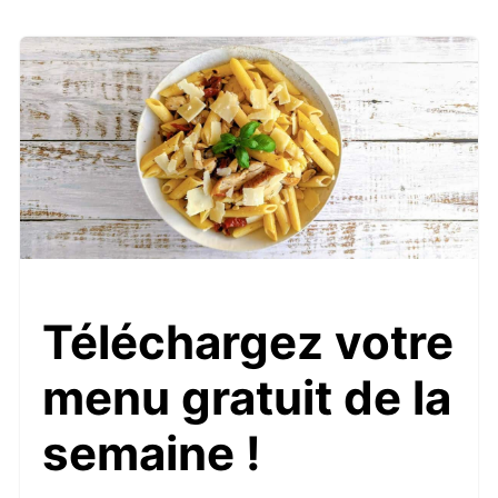
Téléchargez votre
menu gratuit de la
semaine !