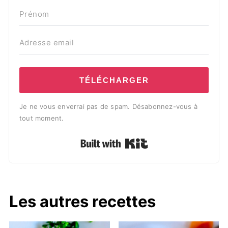
TÉLÉCHARGER
Je ne vous enverrai pas de spam. Désabonnez-vous à
tout moment.
Built with Kit
Les autres recettes