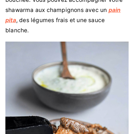
shawarma aux champignons avec un
pain
pita
, des légumes frais et une sauce
blanche.