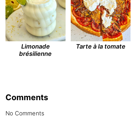
Limonade
Tarte à la tomate
brésilienne
Comments
No Comments