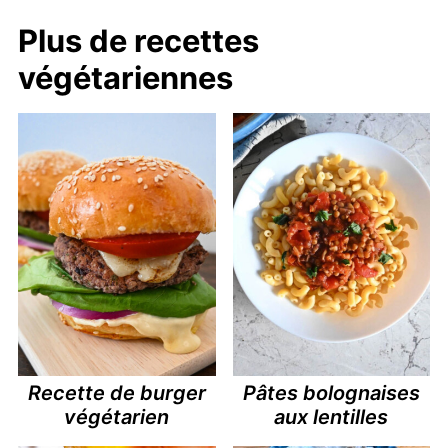
Plus de recettes
végétariennes
Recette de burger
Pâtes bolognaises
végétarien
aux lentilles