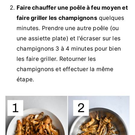
Faire chauffer une poêle à feu moyen et
faire griller les champignons
quelques
minutes. Prendre une autre poêle (ou
une assiette plate) et l'écraser sur les
champignons 3 à 4 minutes pour bien
les faire griller. Retourner les
champignons et effectuer la même
étape.