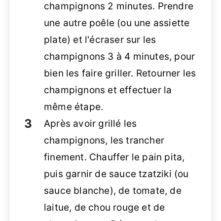
champignons 2 minutes. Prendre
une autre poêle (ou une assiette
plate) et l'écraser sur les
champignons 3 à 4 minutes, pour
bien les faire griller. Retourner les
champignons et effectuer la
même étape.
Après avoir grillé les
champignons, les trancher
finement. Chauffer le pain pita,
puis garnir de sauce tzatziki (ou
sauce blanche), de tomate, de
laitue, de chou rouge et de