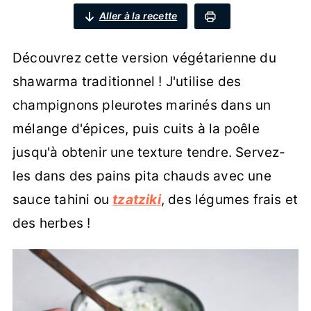
Aller à la recette
Découvrez cette version végétarienne du
shawarma traditionnel ! J'utilise des
champignons pleurotes marinés dans un
mélange d'épices, puis cuits à la poêle
jusqu'à obtenir une texture tendre. Servez-
les dans des pains pita chauds avec une
sauce tahini ou
tzatziki
, des légumes frais et
des herbes !