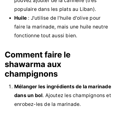
pouvez ajouter de la cannelle (très
populaire dans les plats au Liban).
Huile
: J'utilise de l'huile d'olive pour
faire la marinade, mais une huile neutre
fonctionne tout aussi bien.
Comment faire le
shawarma aux
champignons
Mélanger les ingrédients de la marinade
dans un bol
. Ajoutez les champignons et
enrobez-les de la marinade.