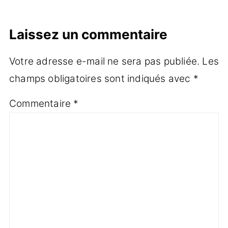
Laissez un commentaire
Votre adresse e-mail ne sera pas publiée.
Les
champs obligatoires sont indiqués avec
*
Commentaire
*