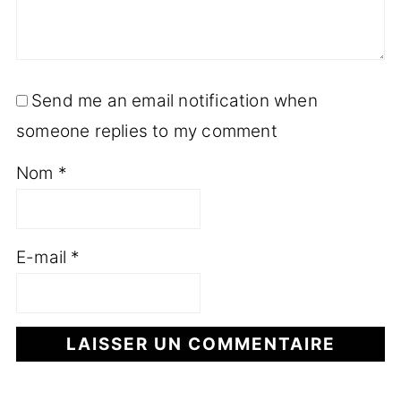
Send me an email notification when
someone replies to my comment
Nom
*
E-mail
*