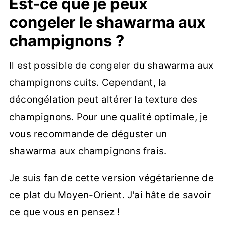
Est-ce que je peux
congeler le shawarma aux
champignons ?
Il est possible de congeler du shawarma aux
champignons cuits. Cependant, la
décongélation peut altérer la texture des
champignons. Pour une qualité optimale, je
vous recommande de déguster un
shawarma aux champignons frais.
Je suis fan de cette version végétarienne de
ce plat du Moyen-Orient. J'ai hâte de savoir
ce que vous en pensez !