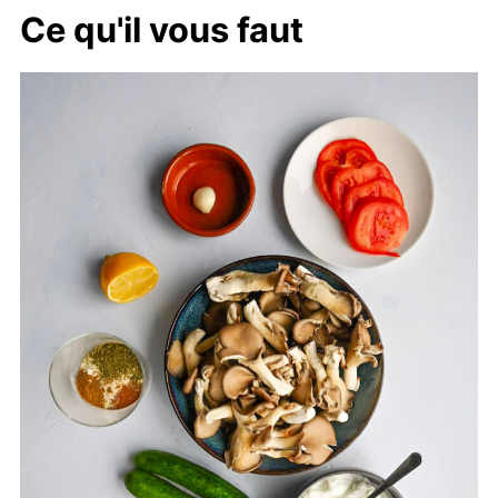
Ce qu'il vous faut