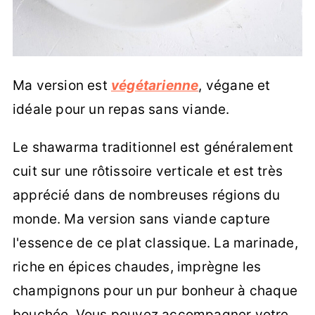
Ma version est
végétarienne
, végane et
idéale pour un repas sans viande.
Le shawarma traditionnel est généralement
cuit sur une rôtissoire verticale et est très
apprécié dans de nombreuses régions du
monde. Ma version sans viande capture
l'essence de ce plat classique. La marinade,
riche en épices chaudes, imprègne les
champignons pour un pur bonheur à chaque
bouchée. Vous pouvez accompagner votre