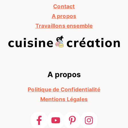
Contact
A propos
Travaillons ensemble
A propos
Politique de Confidentialité
Mentions Légales