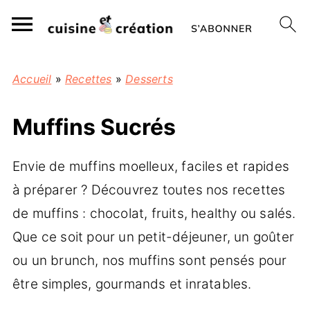
Accueil
»
Recettes
»
Desserts
Muffins Sucrés
Envie de muffins moelleux, faciles et rapides
à préparer ? Découvrez toutes nos recettes
de muffins : chocolat, fruits, healthy ou salés.
Que ce soit pour un petit-déjeuner, un goûter
ou un brunch, nos muffins sont pensés pour
être simples, gourmands et inratables.