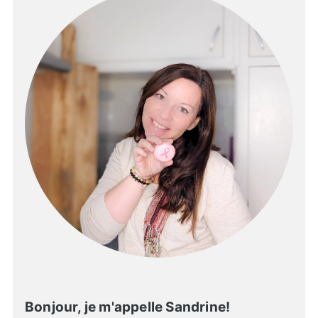
Bonjour, je m'appelle Sandrine!