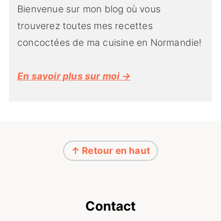
Bienvenue sur mon blog où vous
trouverez toutes mes recettes
concoctées de ma cuisine en Normandie!
En savoir plus sur moi →
Footer
↑ Retour en haut
Contact