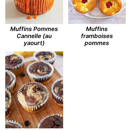
Muffins Pommes
Muffins
Cannelle (au
framboises
yaourt)
pommes