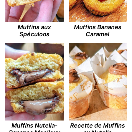
Muffins aux
Muffins Bananes
Spéculoos
Caramel
Muffins Nutella-
Recette de Muffins