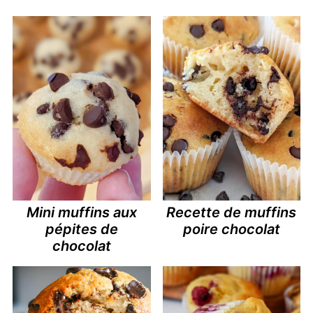
Mini muffins aux
Recette de muffins
pépites de
poire chocolat
chocolat