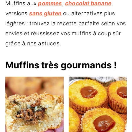
Muffins aux
pommes
,
chocolat banane
,
versions
sans gluten
ou alternatives plus
légères : trouvez la recette parfaite selon vos
envies et réussissez vos muffins à coup sûr
grâce à nos astuces.
Muffins très gourmands !