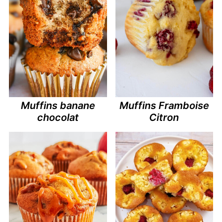
Muffins banane
Muffins Framboise
chocolat
Citron