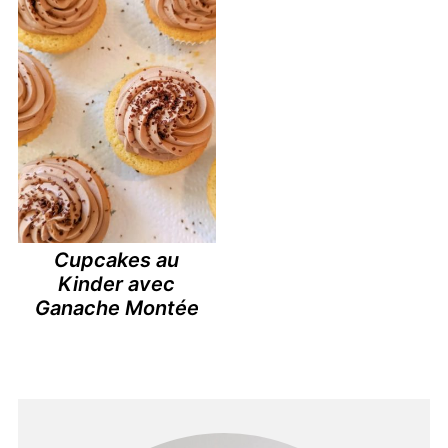
Cupcakes au
Kinder avec
Ganache Montée