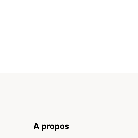
A propos