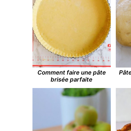
Comment faire une pâte
Pâte
brisée parfaite