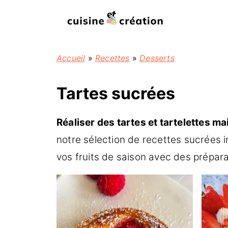
Accueil
»
Recettes
»
Desserts
Tartes sucrées
Réaliser des tartes et tartelettes ma
notre sélection de recettes sucrées i
vos fruits de saison avec des préparat