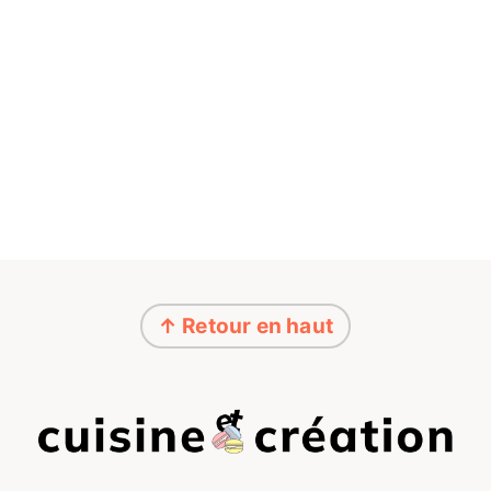
↑ Retour en haut