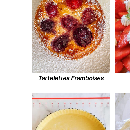
Tartelettes Framboises