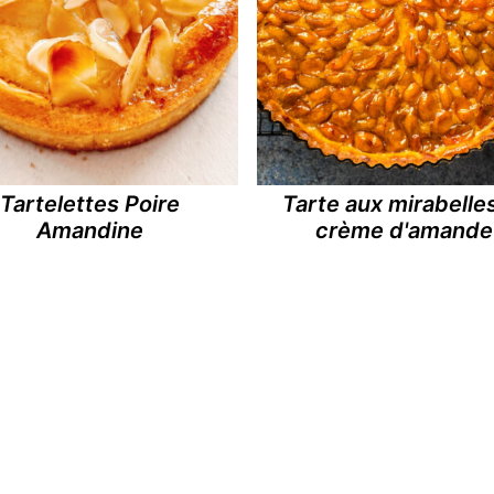
Tartelettes Poire
Tarte aux mirabelle
Amandine
crème d'amande