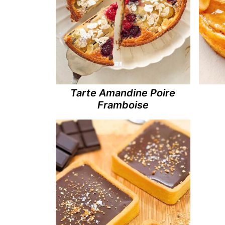
Tarte Amandine Poire
Framboise